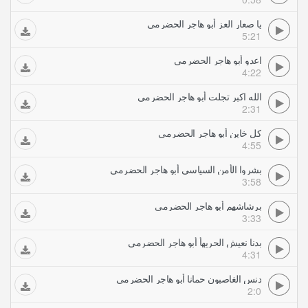
يا صعار العز أبو هاجر الحضرمي
5:21
اعدو أبو هاجر الحضرمي
4:22
الله اكبر تجلت أبو هاجر الحضرمي
2:31
كل خاين أبو هاجر الحضرمي
4:55
بشروا الأمن السياسي أبو هاجر الحضرمي
3:58
برشاشهم أبو هاجر الحضرمي
3:33
بدنا نعيش الحريهأ أبو هاجر الحضرمي
4:31
دنس الغاصبون حمانا أبو هاجر الحضرمي
2:0