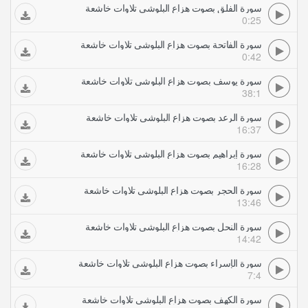
سورة الفلق بصوت هزاع البلوشي تلاوات خاشعة
0:25
سورة الفاتحة بصوت هزاع البلوشي تلاوات خاشعة
0:42
سورة يوسف بصوت هزاع البلوشي تلاوات خاشعة
38:1
سورة الرعد بصوت هزاع البلوشي تلاوات خاشعة
16:37
سورة إبراهيم بصوت هزاع البلوشي تلاوات خاشعة
16:28
سورة الحجر بصوت هزاع البلوشي تلاوات خاشعة
13:46
سورة النحل بصوت هزاع البلوشي تلاوات خاشعة
14:42
سورة الإسراء بصوت هزاع البلوشي تلاوات خاشعة
7:4
سورة الكهف بصوت هزاع البلوشي تلاوات خاشعة