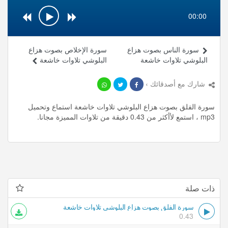
00:00
سورة الناس بصوت هزاع
سورة الإخلاص بصوت هزاع
البلوشي تلاوات خاشعة
البلوشي تلاوات خاشعة
شارك مع أصدقائك ›
سورة الفلق بصوت هزاع البلوشي تلاوات خاشعة استماع وتحميل
mp3 ، استمع لأأكثر من 0.43 دقيقة من تلاوات المميزة مجانا.
ذات صلة
سورة الفلق بصوت هزاع البلوشي تلاوات خاشعة
0.43