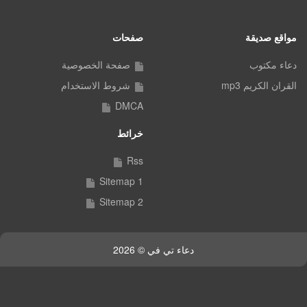
مواقع صديقة
صفحات
دعاء مكتوب
صفحة الخصوصية
القران الكريم mp3
شروط الاستخدام
DMCA
خرائط
Rss
Sitemap 1
Sitemap 2
دعاء تي في © 2026