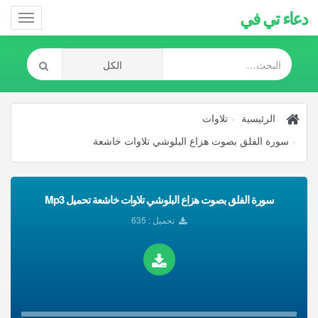
دعاء تي في
Toggle
gation
الرئيسية
تلاوات
سورة الفلق بصوت هزاع البلوشي تلاوات خاشعة
سورة الفلق بصوت هزاع البلوشي تلاوات خاشعة تحميل Mp3
تحميل : 635