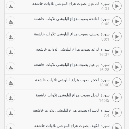
سورة الماعون بصوت هزاع البلوشي تلاوات خاشعة
0:31
سورة الفاتحة بصوت هزاع البلوشي تلاوات خاشعة
0:42
سورة يوسف بصوت هزاع البلوشي تلاوات خاشعة
38:1
سورة الرعد بصوت هزاع البلوشي تلاوات خاشعة
16:37
سورة إبراهيم بصوت هزاع البلوشي تلاوات خاشعة
16:28
سورة الحجر بصوت هزاع البلوشي تلاوات خاشعة
13:46
سورة النحل بصوت هزاع البلوشي تلاوات خاشعة
14:42
سورة الإسراء بصوت هزاع البلوشي تلاوات خاشعة
7:4
سورة الكهف بصوت هزاع البلوشي تلاوات خاشعة