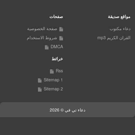
مواقع صديقة
صفحات
دعاء مكتوب
صفحة الخصوصية
القران الكريم mp3
شروط الاستخدام
DMCA
خرائط
Rss
Sitemap 1
Sitemap 2
دعاء تي في © 2026