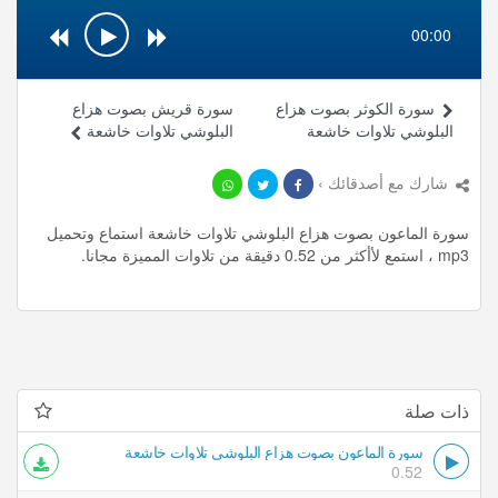
00:00
سورة الكوثر بصوت هزاع
سورة قريش بصوت هزاع
البلوشي تلاوات خاشعة
البلوشي تلاوات خاشعة
شارك مع أصدقائك ›
سورة الماعون بصوت هزاع البلوشي تلاوات خاشعة استماع وتحميل
mp3 ، استمع لأأكثر من 0.52 دقيقة من تلاوات المميزة مجانا.
ذات صلة
سورة الماعون بصوت هزاع البلوشي تلاوات خاشعة
0.52