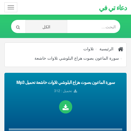
دعاء تي في
Toggle
gation
الرئيسية
تلاوات
سورة الماعون بصوت هزاع البلوشي تلاوات خاشعة
سورة الماعون بصوت هزاع البلوشي تلاوات خاشعة تحميل Mp3
تحميل : 312