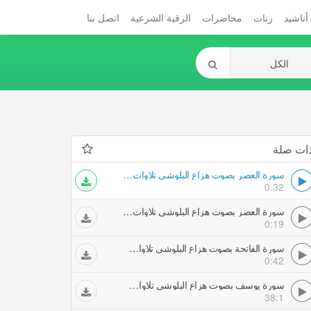
أناشيد
رنات
محاضرات
الرقية الشرعية
اتصل بنا
ات صلة
سورة العصر بصوت هزاع البلوشي تلاوات خاشعة
0.32
سورة العصر بصوت هزاع البلوشي تلاوات خاشعة
0:19
سورة الفاتحة بصوت هزاع البلوشي تلاوات خاشعة
0:42
سورة يوسف بصوت هزاع البلوشي تلاوات خاشعة
38:1