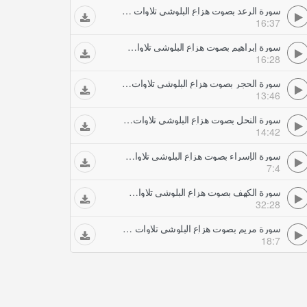
سورة الرعد بصوت هزاع البلوشي تلاوات خاشعة
16:37
سورة إبراهيم بصوت هزاع البلوشي تلاوات خاشعة
16:28
سورة الحجر بصوت هزاع البلوشي تلاوات خاشعة
13:46
سورة النحل بصوت هزاع البلوشي تلاوات خاشعة
14:42
سورة الإسراء بصوت هزاع البلوشي تلاوات خاشعة
7:4
سورة الكهف بصوت هزاع البلوشي تلاوات خاشعة
32:28
سورة مريم بصوت هزاع البلوشي تلاوات خاشعة
18:7