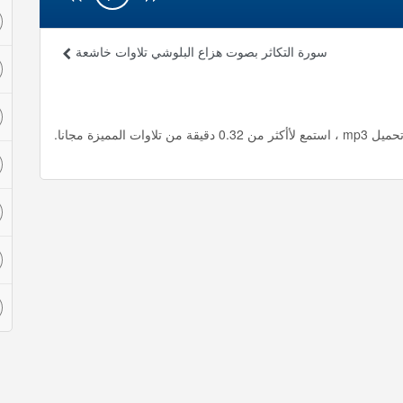
سورة التكاثر بصوت هزاع البلوشي تلاوات خاشعة
ميزة مجانا.