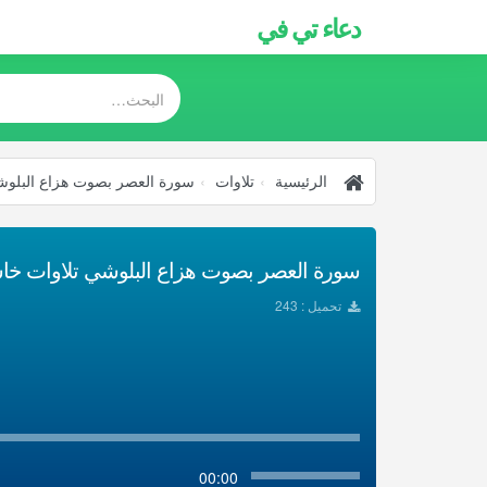
دعاء تي في
الرئيسية
تلاوات
سورة العصر بصوت هزاع البلوش
سورة العصر بصوت هزاع البلوشي تلاوات خاشعة
تحميل : 243
00:00