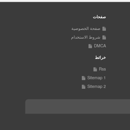
صفحات
صفحة الخصوصية
شروط الاستخدام
DMCA
خرائط
Rss
Sitemap 1
Sitemap 2