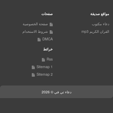
مواقع صديقة
صفحات
دعاء مكتوب
صفحة الخصوصية
القران الكريم mp3
شروط الاستخدام
DMCA
خرائط
Rss
Sitemap 1
Sitemap 2
دعاء تي في © 2026