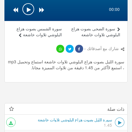
00:00
سورة الضحى بصوت هزاع
سورة الشمس بصوت هزاع
البلوشي تلاوات خاشعة
البلوشي تلاوات خاشعة
شارك مع أصدقائك ›
سورة الليل بصوت هزاع البلوشي تلاوات خاشعة استماع وتحميل mp3
، استمع لأأكثر من 1.45 دقيقة من تلاوات المميزة مجانا.
ذات صلة
سورة الليل بصوت هزاع البلوشي تلاوات خاشعة
1.45