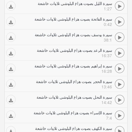
سورة الليل بصوت هزاع البلوشي تلاوات خاشعة
1:27
سورة الفاتحة بصوت هزاع البلوشي تلاوات خاشعة
0:42
سورة يوسف بصوت هزاع البلوشي تلاوات خاشعة
38:1
سورة الرعد بصوت هزاع البلوشي تلاوات خاشعة
16:37
سورة إبراهيم بصوت هزاع البلوشي تلاوات خاشعة
16:28
سورة الحجر بصوت هزاع البلوشي تلاوات خاشعة
13:46
سورة النحل بصوت هزاع البلوشي تلاوات خاشعة
14:42
سورة الإسراء بصوت هزاع البلوشي تلاوات خاشعة
7:4
سورة الكهف بصوت هزاع البلوشي تلاوات خاشعة