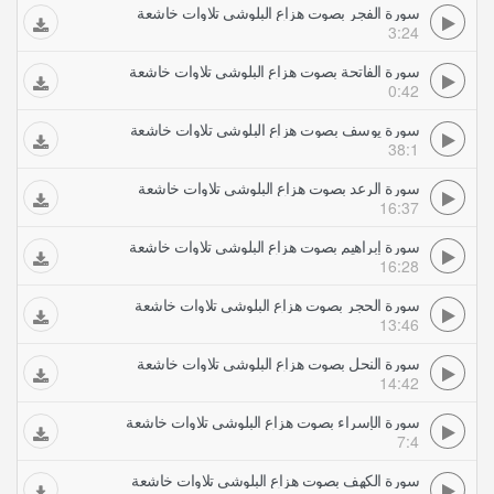
سورة الفجر بصوت هزاع البلوشي تلاوات خاشعة
3:24
سورة الفاتحة بصوت هزاع البلوشي تلاوات خاشعة
0:42
سورة يوسف بصوت هزاع البلوشي تلاوات خاشعة
38:1
سورة الرعد بصوت هزاع البلوشي تلاوات خاشعة
16:37
سورة إبراهيم بصوت هزاع البلوشي تلاوات خاشعة
16:28
سورة الحجر بصوت هزاع البلوشي تلاوات خاشعة
13:46
سورة النحل بصوت هزاع البلوشي تلاوات خاشعة
14:42
سورة الإسراء بصوت هزاع البلوشي تلاوات خاشعة
7:4
سورة الكهف بصوت هزاع البلوشي تلاوات خاشعة