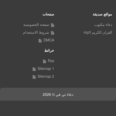
مواقع صديقة
صفحات
دعاء مكتوب
صفحة الخصوصية
القران الكريم mp3
شروط الاستخدام
DMCA
خرائط
Rss
Sitemap 1
Sitemap 2
دعاء تي في © 2026