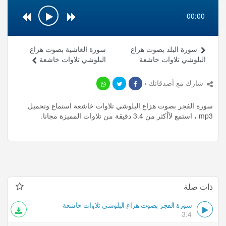
00:00
سورة البلد بصوت هزاع
سورة الغاشية بصوت هزاع
البلوشي تلاوات خاشعة
البلوشي تلاوات خاشعة
شارك مع أصدقائك ›
سورة الفجر بصوت هزاع البلوشي تلاوات خاشعة استماع وتحميل
mp3 ، استمع لأأكثر من 3.4 دقيقة من تلاوات المميزة مجانا.
ذات صلة
سورة الفجر بصوت هزاع البلوشي تلاوات خاشعة
3.4