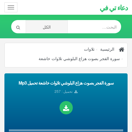
دعاء تي في
Toggle
gation
الرئيسية
تلاوات
سورة الفجر بصوت هزاع البلوشي تلاوات خاشعة
سورة الفجر بصوت هزاع البلوشي تلاوات خاشعة تحميل Mp3
تحميل : 257