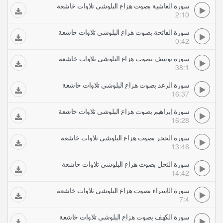
سورة الغاشية بصوت هزاع البلوشي تلاوات خاشعة
2:10
سورة الفاتحة بصوت هزاع البلوشي تلاوات خاشعة
0:42
سورة يوسف بصوت هزاع البلوشي تلاوات خاشعة
38:1
سورة الرعد بصوت هزاع البلوشي تلاوات خاشعة
16:37
سورة إبراهيم بصوت هزاع البلوشي تلاوات خاشعة
16:28
سورة الحجر بصوت هزاع البلوشي تلاوات خاشعة
13:46
سورة النحل بصوت هزاع البلوشي تلاوات خاشعة
14:42
سورة الإسراء بصوت هزاع البلوشي تلاوات خاشعة
7:4
سورة الكهف بصوت هزاع البلوشي تلاوات خاشعة