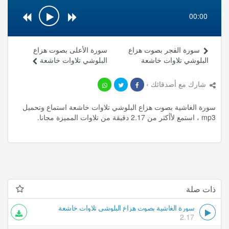
00:00
سورة الفجر بصوت هزاع
سورة الأعلى بصوت هزاع
البلوشي تلاوات خاشعة
البلوشي تلاوات خاشعة
شارك مع أصدقائك ›
سورة الغاشية بصوت هزاع البلوشي تلاوات خاشعة استماع وتحميل
mp3 ، استمع لأأكثر من 2.17 دقيقة من تلاوات المميزة مجانا.
ذات صلة
سورة الغاشية بصوت هزاع البلوشي تلاوات خاشعة
2.17