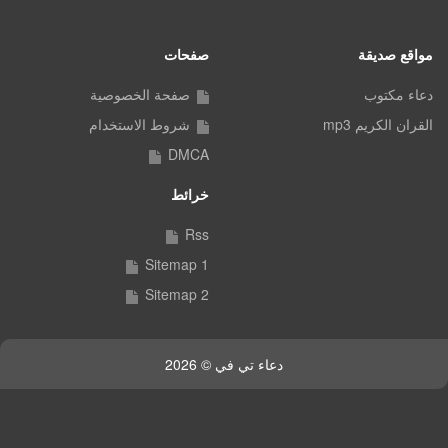
مواقع صديقة
صفحات
دعاء مكتوب
صفحة الخصوصية
القران الكريم mp3
شروط الاستخدام
DMCA
خرائط
Rss
Sitemap 1
Sitemap 2
دعاء تي في © 2026