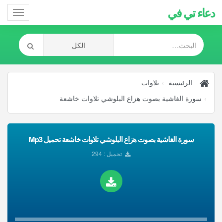
دعاء تي في
Toggle
gation
الرئيسية
تلاوات
سورة الغاشية بصوت هزاع البلوشي تلاوات خاشعة
سورة الغاشية بصوت هزاع البلوشي تلاوات خاشعة تحميل Mp3
تحميل : 294