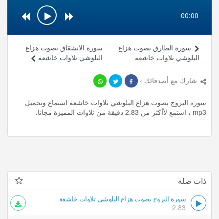
00:00
سورة الطارق بصوت هزاع
سورة الانشقاق بصوت هزاع
البلوشي تلاوات خاشعة
البلوشي تلاوات خاشعة
شارك مع أصدقائك ›
سورة البروج بصوت هزاع البلوشي تلاوات خاشعة استماع وتحميل
mp3 ، استمع لأأكثر من 2.83 دقيقة من تلاوات المميزة مجانا.
ذات صلة
سورة البروج بصوت هزاع البلوشي تلاوات خاشعة
2.83