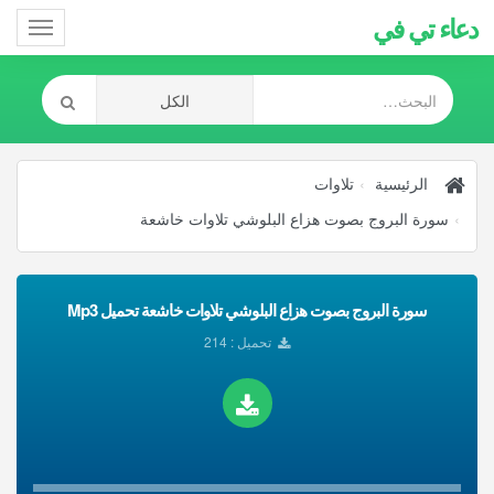
دعاء تي في
Toggle
gation
الرئيسية
تلاوات
سورة البروج بصوت هزاع البلوشي تلاوات خاشعة
سورة البروج بصوت هزاع البلوشي تلاوات خاشعة تحميل Mp3
تحميل : 214