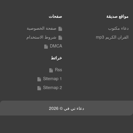
مواقع صديقة
صفحات
دعاء مكتوب
صفحة الخصوصية
القران الكريم mp3
شروط الاستخدام
DMCA
خرائط
Rss
Sitemap 1
Sitemap 2
دعاء تي في © 2026