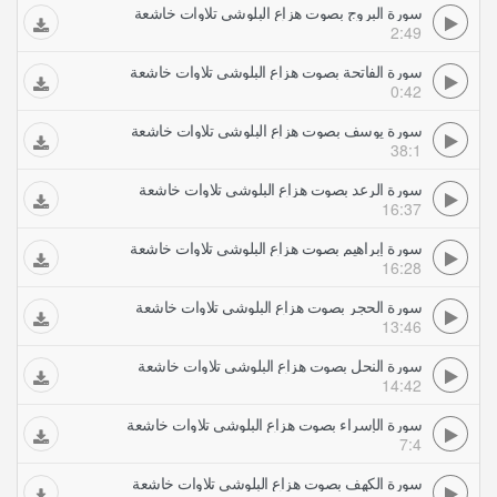
سورة البروج بصوت هزاع البلوشي تلاوات خاشعة
2:49
سورة الفاتحة بصوت هزاع البلوشي تلاوات خاشعة
0:42
سورة يوسف بصوت هزاع البلوشي تلاوات خاشعة
38:1
سورة الرعد بصوت هزاع البلوشي تلاوات خاشعة
16:37
سورة إبراهيم بصوت هزاع البلوشي تلاوات خاشعة
16:28
سورة الحجر بصوت هزاع البلوشي تلاوات خاشعة
13:46
سورة النحل بصوت هزاع البلوشي تلاوات خاشعة
14:42
سورة الإسراء بصوت هزاع البلوشي تلاوات خاشعة
7:4
سورة الكهف بصوت هزاع البلوشي تلاوات خاشعة