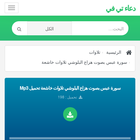
دعاء تي في
Toggle
gation
الرئيسية
تلاوات
سورة عبس بصوت هزاع البلوشي تلاوات خاشعة
سورة عبس بصوت هزاع البلوشي تلاوات خاشعة تحميل Mp3
تحميل : 198