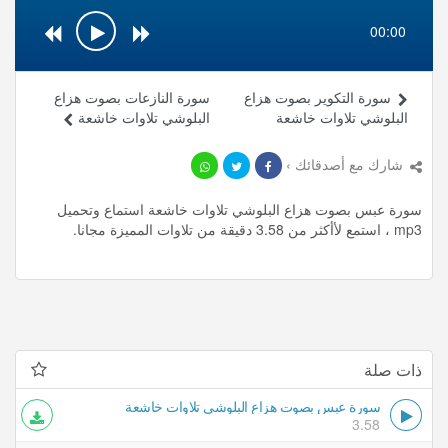
00:00
سورة التكوير بصوت هزاع
سورة النازعات بصوت هزاع
البلوشي تلاوات خاشعة
البلوشي تلاوات خاشعة
شارك مع أصدقائك ›
سورة عبس بصوت هزاع البلوشي تلاوات خاشعة استماع وتحميل
mp3 ، استمع لأأكثر من 3.58 دقيقة من تلاوات المميزة مجانا.
ذات صلة
سورة عبس بصوت هزاع البلوشي تلاوات خاشعة
3.58