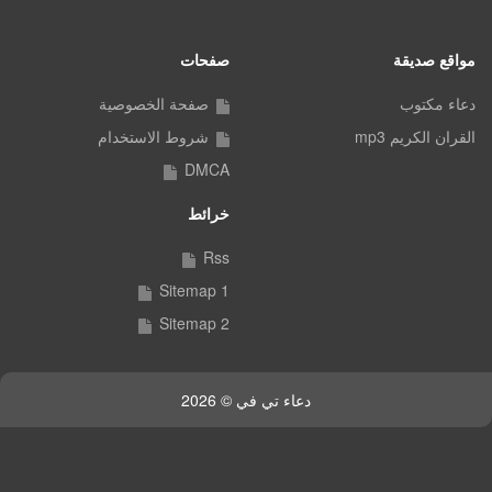
مواقع صديقة
صفحات
دعاء مكتوب
صفحة الخصوصية
القران الكريم mp3
شروط الاستخدام
DMCA
خرائط
Rss
Sitemap 1
Sitemap 2
دعاء تي في © 2026