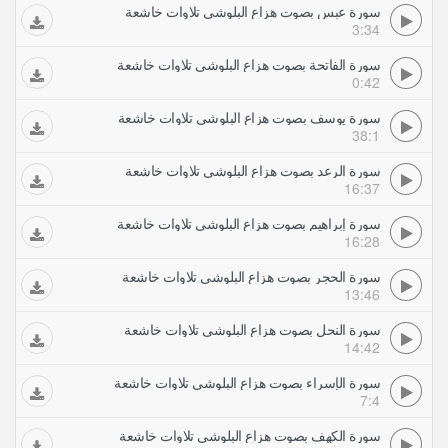
سورة عبس بصوت هزاع البلوشي تلاوات خاشعة
3:34
سورة الفاتحة بصوت هزاع البلوشي تلاوات خاشعة
0:42
سورة يوسف بصوت هزاع البلوشي تلاوات خاشعة
38:1
سورة الرعد بصوت هزاع البلوشي تلاوات خاشعة
16:37
سورة إبراهيم بصوت هزاع البلوشي تلاوات خاشعة
16:28
سورة الحجر بصوت هزاع البلوشي تلاوات خاشعة
13:46
سورة النحل بصوت هزاع البلوشي تلاوات خاشعة
14:42
سورة الإسراء بصوت هزاع البلوشي تلاوات خاشعة
7:4
سورة الكهف بصوت هزاع البلوشي تلاوات خاشعة