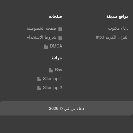
مواقع صديقة
صفحات
دعاء مكتوب
صفحة الخصوصية
القران الكريم mp3
شروط الاستخدام
DMCA
خرائط
Rss
Sitemap 1
Sitemap 2
دعاء تي في © 2026