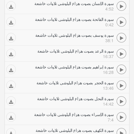
سورة الإنسان بصوت هزاع البلوشي تلاوات خاشعة
4:52
سورة الفاتحة بصوت هزاع البلوشي تلاوات خاشعة
0:42
سورة يوسف بصوت هزاع البلوشي تلاوات خاشعة
38:1
سورة الرعد بصوت هزاع البلوشي تلاوات خاشعة
16:37
سورة إبراهيم بصوت هزاع البلوشي تلاوات خاشعة
16:28
سورة الحجر بصوت هزاع البلوشي تلاوات خاشعة
13:46
سورة النحل بصوت هزاع البلوشي تلاوات خاشعة
14:42
سورة الإسراء بصوت هزاع البلوشي تلاوات خاشعة
7:4
سورة الكهف بصوت هزاع البلوشي تلاوات خاشعة