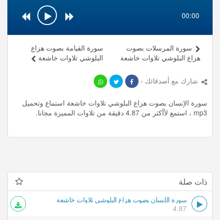
00:00
سورة المرسلات بصوت
سورة القيامة بصوت هزاع
هزاع البلوشي تلاوات خاشعة
البلوشي تلاوات خاشعة
شارك مع أصدقائك ›
سورة الإنسان بصوت هزاع البلوشي تلاوات خاشعة استماع وتحميل
mp3 ، استمع لأأكثر من 4.87 دقيقة من تلاوات المميزة مجانا.
ذات صلة
سورة الإنسان بصوت هزاع البلوشي تلاوات خاشعة
4.87