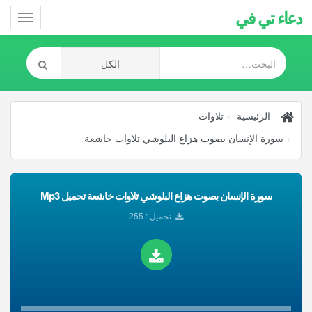
دعاء تي في
Toggle
gation
الرئيسية
تلاوات
سورة الإنسان بصوت هزاع البلوشي تلاوات خاشعة
سورة الإنسان بصوت هزاع البلوشي تلاوات خاشعة تحميل Mp3
تحميل : 255