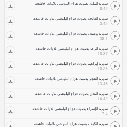
سورة الملك بصوت هزاع البلوشي تلاوات خاشعة
6:42
سورة الفاتحة بصوت هزاع البلوشي تلاوات خاشعة
0:42
سورة يوسف بصوت هزاع البلوشي تلاوات خاشعة
38:1
سورة الرعد بصوت هزاع البلوشي تلاوات خاشعة
16:37
سورة إبراهيم بصوت هزاع البلوشي تلاوات خاشعة
16:28
سورة الحجر بصوت هزاع البلوشي تلاوات خاشعة
13:46
سورة النحل بصوت هزاع البلوشي تلاوات خاشعة
14:42
سورة الإسراء بصوت هزاع البلوشي تلاوات خاشعة
7:4
سورة الكهف بصوت هزاع البلوشي تلاوات خاشعة