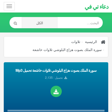
دعاء تي في
Toggle
gation
الرئيسية
تلاوات
سورة الملك بصوت هزاع البلوشي تلاوات خاشعة
سورة الملك بصوت هزاع البلوشي تلاوات خاشعة تحميل Mp3
تحميل : 2,135