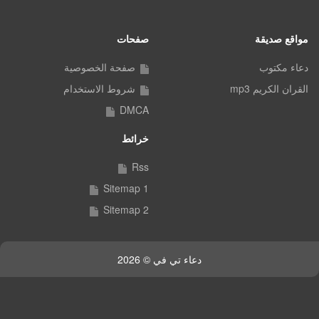
مواقع صديقة
صفحات
دعاء مكتوب
صفحة الخصوصية
القران الكريم mp3
شروط الاستخدام
DMCA
خرائط
Rss
Sitemap 1
Sitemap 2
دعاء تي في © 2026