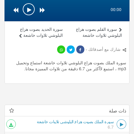
00:00
سورة القلم بصوت هزاع
سورة الحديد بصوت هزاع
البلوشي تلاوات خاشعة
البلوشي تلاوات خاشعة
شارك مع أصدقائك ›
سورة الملك بصوت هزاع البلوشي تلاوات خاشعة استماع وتحميل
mp3 ، استمع لأأكثر من 6.7 دقيقة من تلاوات المميزة مجانا.
ذات صلة
سورة الملك بصوت هزاع البلوشي تلاوات خاشعة
6.7