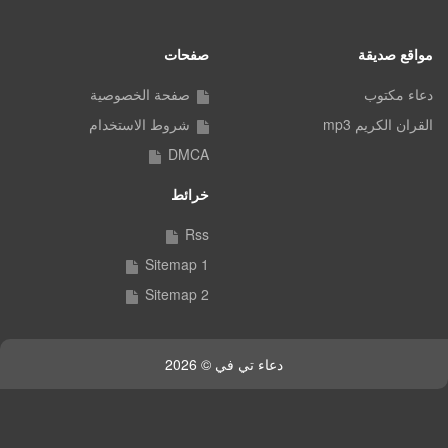
مواقع صديقة
صفحات
دعاء مكتوب
صفحة الخصوصية
القران الكريم mp3
شروط الاستخدام
DMCA
خرائط
Rss
Sitemap 1
Sitemap 2
دعاء تي في © 2026