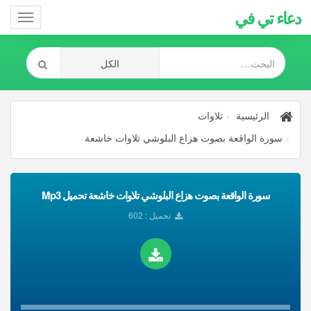
دعاء تي في
Toggle
gation
الرئيسية
تلاوات
سورة الواقعة بصوت هزاع البلوشي تلاوات خاشعة
سورة الواقعة بصوت هزاع البلوشي تلاوات خاشعة تحميل Mp3
تحميل : 602