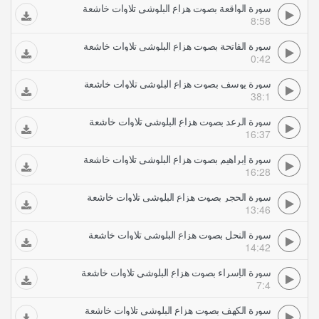
سورة الواقعة بصوت هزاع البلوشي تلاوات خاشعة
8:58
سورة الفاتحة بصوت هزاع البلوشي تلاوات خاشعة
0:42
سورة يوسف بصوت هزاع البلوشي تلاوات خاشعة
38:1
سورة الرعد بصوت هزاع البلوشي تلاوات خاشعة
16:37
سورة إبراهيم بصوت هزاع البلوشي تلاوات خاشعة
16:28
سورة الحجر بصوت هزاع البلوشي تلاوات خاشعة
13:46
سورة النحل بصوت هزاع البلوشي تلاوات خاشعة
14:42
سورة الإسراء بصوت هزاع البلوشي تلاوات خاشعة
7:4
سورة الكهف بصوت هزاع البلوشي تلاوات خاشعة