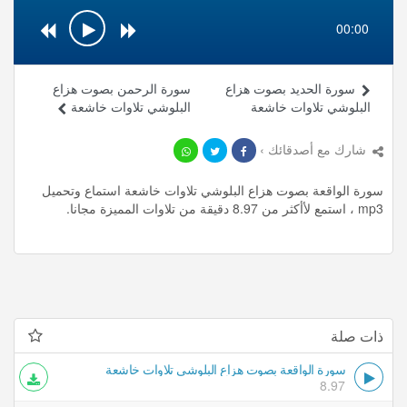
00:00
سورة الحديد بصوت هزاع
سورة الرحمن بصوت هزاع
البلوشي تلاوات خاشعة
البلوشي تلاوات خاشعة
شارك مع أصدقائك ›
سورة الواقعة بصوت هزاع البلوشي تلاوات خاشعة استماع وتحميل
mp3 ، استمع لأأكثر من 8.97 دقيقة من تلاوات المميزة مجانا.
ذات صلة
سورة الواقعة بصوت هزاع البلوشي تلاوات خاشعة
8.97