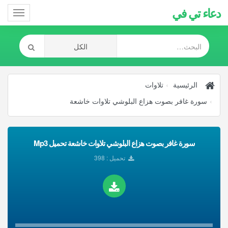
دعاء تي في
Toggle
gation
الرئيسية
تلاوات
سورة غافر بصوت هزاع البلوشي تلاوات خاشعة
سورة غافر بصوت هزاع البلوشي تلاوات خاشعة تحميل Mp3
تحميل : 398