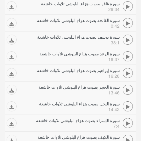
سورة غافر بصوت هزاع البلوشي تلاوات خاشعة
26:34
سورة الفاتحة بصوت هزاع البلوشي تلاوات خاشعة
0:42
سورة يوسف بصوت هزاع البلوشي تلاوات خاشعة
38:1
سورة الرعد بصوت هزاع البلوشي تلاوات خاشعة
16:37
سورة إبراهيم بصوت هزاع البلوشي تلاوات خاشعة
16:28
سورة الحجر بصوت هزاع البلوشي تلاوات خاشعة
13:46
سورة النحل بصوت هزاع البلوشي تلاوات خاشعة
14:42
سورة الإسراء بصوت هزاع البلوشي تلاوات خاشعة
7:4
سورة الكهف بصوت هزاع البلوشي تلاوات خاشعة