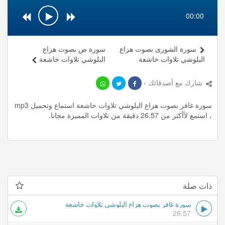
00:00
سورة الشورى بصوت هزاع
سورة ص بصوت هزاع
البلوشي تلاوات خاشعة
البلوشي تلاوات خاشعة
شارك مع أصدقائك ›
سورة غافر بصوت هزاع البلوشي تلاوات خاشعة استماع وتحميل mp3
، استمع لأأكثر من 26.57 دقيقة من تلاوات المميزة مجانا.
ذات صلة
سورة غافر بصوت هزاع البلوشي تلاوات خاشعة
26.57