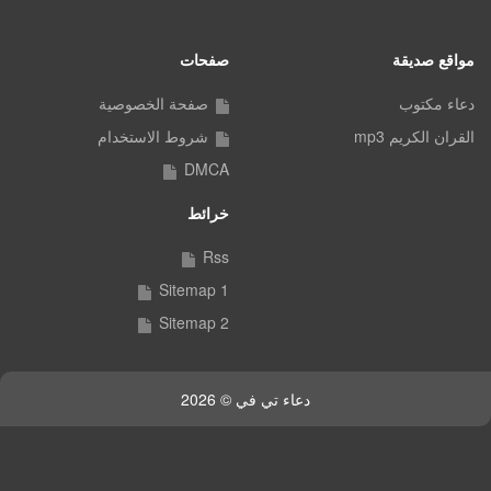
مواقع صديقة
صفحات
دعاء مكتوب
صفحة الخصوصية
القران الكريم mp3
شروط الاستخدام
DMCA
خرائط
Rss
Sitemap 1
Sitemap 2
دعاء تي في © 2026