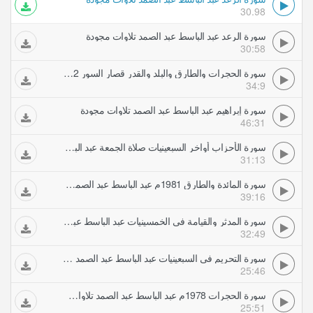
30.98
سورة الرعد عبد الباسط عبد الصمد تلاوات مجودة
30:58
سورة الحجرات والطارق والبلد والقدر قصار السور 1972 عبد الباسط عبد الصمد تلاوات مجودة
34:9
سورة إبراهيم عبد الباسط عبد الصمد تلاوات مجودة
46:31
سورة الأحزاب أواخر السبعينيات صلاة الجمعة عبد الباسط عبد الصمد تلاوات مجودة
31:13
سورة المائدة والطارق 1981م عبد الباسط عبد الصمد تلاوات مجودة
39:16
سورة المدثر والقيامة فى الخمسينيات عبد الباسط عبد الصمد تلاوات مجودة
32:49
سورة التحريم فى السبعينيات عبد الباسط عبد الصمد تلاوات مجودة
25:46
سورة الحجرات 1978م عبد الباسط عبد الصمد تلاوات مجودة
25:51