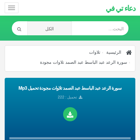
دعاء تي في
Toggle
gation
الرئيسية
تلاوات
سورة الرعد عبد الباسط عبد الصمد تلاوات مجودة
سورة الرعد عبد الباسط عبد الصمد تلاوات مجودة تحميل Mp3
تحميل : 222