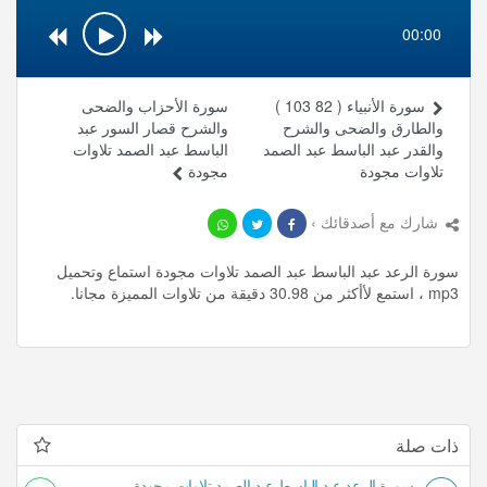
00:00
سورة الأنبياء ( 82 103 )
سورة الأحزاب والضحى
والطارق والضحى والشرح
والشرح قصار السور عبد
والقدر عبد الباسط عبد الصمد
الباسط عبد الصمد تلاوات
تلاوات مجودة
مجودة
شارك مع أصدقائك ›
سورة الرعد عبد الباسط عبد الصمد تلاوات مجودة استماع وتحميل
mp3 ، استمع لأأكثر من 30.98 دقيقة من تلاوات المميزة مجانا.
ذات صلة
سورة الرعد عبد الباسط عبد الصمد تلاوات مجودة