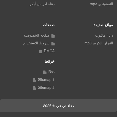
النقشبندي mp3
دعاء ادريس أبكر
مواقع صديقة
صفحات
دعاء مكتوب
صفحة الخصوصية
القران الكريم mp3
شروط الاستخدام
DMCA
خرائط
Rss
Sitemap 1
Sitemap 2
دعاء تي في © 2026