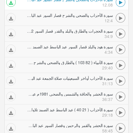
12.08
سورة الأحزاب والضحى والشرح قصار السور عبد الباسط عبد الصمد تلاوات مجودة
12:4
سورة الحجرات والطارق والبلد والقدر قصار السور 1972 عبد الباسط عبد الصمد تلاوات مجودة
34:9
سورة هود والبلد قصار السور عبد الباسط عبد الصمد تلاوات مجودة
4:34
سورة الأنبياء ( 82 103 ) والطارق والضحى والشرح والقدر عبد الباسط عبد الصمد تلاوات مجودة
29:40
سورة الأحزاب أواخر السبعينيات صلاة الجمعة عبد الباسط عبد الصمد تلاوات مجودة
31:13
سورة الحشر والحاقة والشمس والضحى 1981م عبد الباسط عبد الصمد تلاوات مجودة
36:37
سورة الأحزاب ( 21 40 ) عبد الباسط عبد الصمد تلاوات مجودة
29:18
سورة الحشر والقمر والرحمن وقصار السور عبد الباسط عبد الصمد تلاوات مجودة
58:45