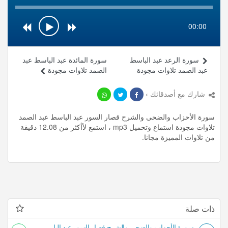
00:00
سورة الرعد عبد الباسط
سورة المائدة عبد الباسط عبد
عبد الصمد تلاوات مجودة
الصمد تلاوات مجودة
شارك مع أصدقائك ›
سورة الأحزاب والضحى والشرح قصار السور عبد الباسط عبد الصمد
تلاوات مجودة استماع وتحميل mp3 ، استمع لأأكثر من 12.08 دقيقة
من تلاوات المميزة مجانا.
ذات صلة
سورة الأحزاب والضحى والشرح قصار السور عبد الباسط عبد الصمد تلاوات مجودة