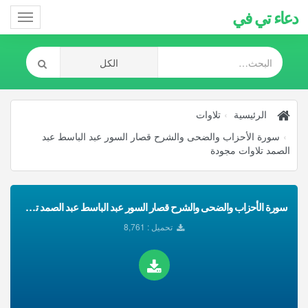
دعاء تي في
Toggle
gation
الرئيسية
تلاوات
سورة الأحزاب والضحى والشرح قصار السور عبد الباسط عبد
الصمد تلاوات مجودة
سورة الأحزاب والضحى والشرح قصار السور عبد الباسط عبد الصمد تلاوات مجودة تحميل Mp3
تحميل : 8,761