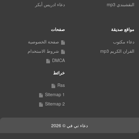
النقشبندي mp3
دعاء ادريس أبكر
مواقع صديقة
صفحات
دعاء مكتوب
صفحة الخصوصية
القران الكريم mp3
شروط الاستخدام
DMCA
خرائط
Rss
Sitemap 1
Sitemap 2
دعاء تي في © 2026