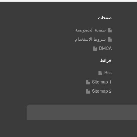
صفحات
صفحة الخصوصية
شروط الاستخدام
DMCA
خرائط
Rss
Sitemap 1
Sitemap 2