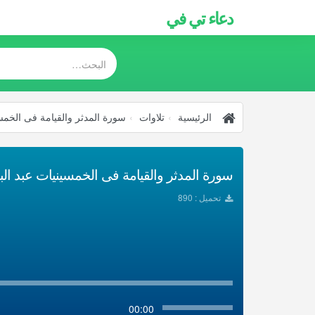
دعاء تي في
الرئيسية
تلاوات
سورة المدثر والقيامة فى الخمس
سورة المدثر والقيامة فى الخمسينيات عبد الب
تحميل : 890
00:00