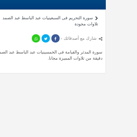
سورة التحريم فى السبعينيات عبد الباسط عبد الصمد
تلاوات مجودة
شارك مع أصدقائك ›
دقيقة من تلاوات المميزة مجانا.