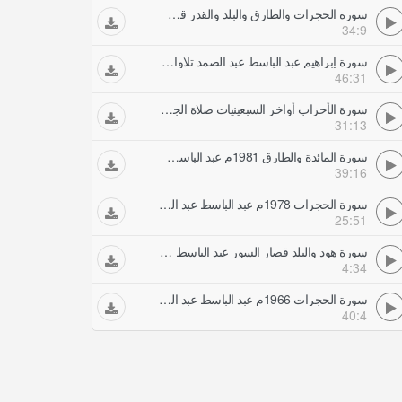
سورة الحجرات والطارق والبلد والقدر قصار السور 1972 عبد الباسط عبد الصمد تلاوات مجودة
34:9
سورة إبراهيم عبد الباسط عبد الصمد تلاوات مجودة
46:31
سورة الأحزاب أواخر السبعينيات صلاة الجمعة عبد الباسط عبد الصمد تلاوات مجودة
31:13
سورة المائدة والطارق 1981م عبد الباسط عبد الصمد تلاوات مجودة
39:16
سورة الحجرات 1978م عبد الباسط عبد الصمد تلاوات مجودة
25:51
سورة هود والبلد قصار السور عبد الباسط عبد الصمد تلاوات مجودة
4:34
سورة الحجرات 1966م عبد الباسط عبد الصمد تلاوات مجودة
40:4