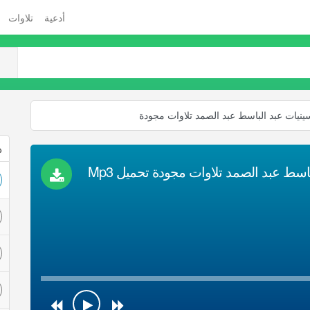
أدعية
تلاوات
ينيات عبد الباسط عبد الصمد تلاوات مجودة
ذ
اسط عبد الصمد تلاوات مجودة تحميل Mp3