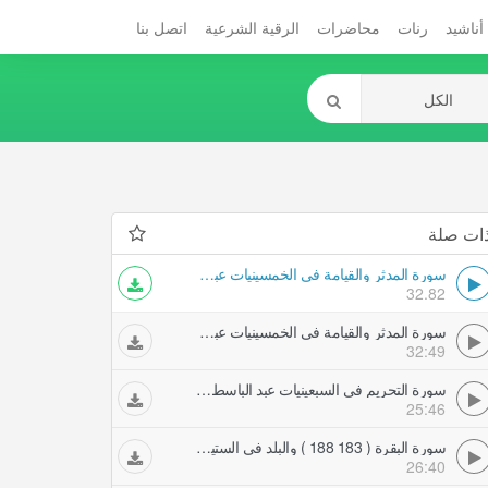
أناشيد
رنات
محاضرات
الرقية الشرعية
اتصل بنا
ات صلة
سورة المدثر والقيامة فى الخمسينيات عبد الباسط عبد الصمد تلاوات مجودة
32.82
سورة المدثر والقيامة فى الخمسينيات عبد الباسط عبد الصمد تلاوات مجودة
32:49
سورة التحريم فى السبعينيات عبد الباسط عبد الصمد تلاوات مجودة
25:46
سورة البقرة ( 183 188 ) والبلد فى الستينيات عبد الباسط عبد الصمد تلاوات مجودة
26:40