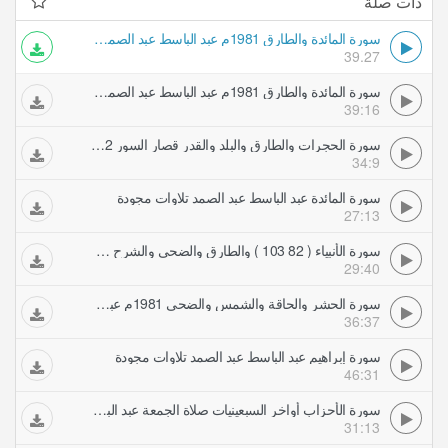
ذات صلة
سورة المائدة والطارق 1981م عبد الباسط عبد الصمد تلاوات مجودة
39.27
سورة المائدة والطارق 1981م عبد الباسط عبد الصمد تلاوات مجودة
39:16
سورة الحجرات والطارق والبلد والقدر قصار السور 1972 عبد الباسط عبد الصمد تلاوات مجودة
34:9
سورة المائدة عبد الباسط عبد الصمد تلاوات مجودة
27:13
سورة الأنبياء ( 82 103 ) والطارق والضحى والشرح والقدر عبد الباسط عبد الصمد تلاوات مجودة
29:40
سورة الحشر والحاقة والشمس والضحى 1981م عبد الباسط عبد الصمد تلاوات مجودة
36:37
سورة إبراهيم عبد الباسط عبد الصمد تلاوات مجودة
46:31
سورة الأحزاب أواخر السبعينيات صلاة الجمعة عبد الباسط عبد الصمد تلاوات مجودة
31:13