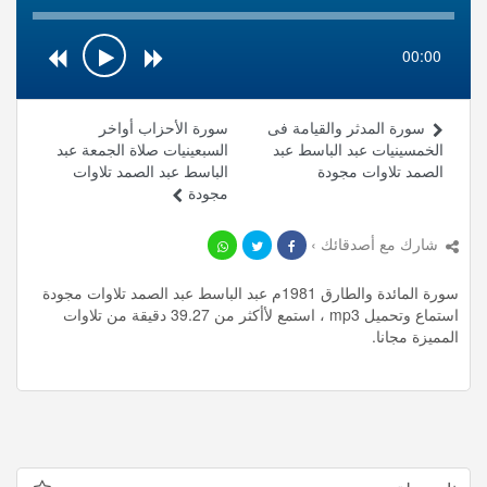
00:00
سورة المدثر والقيامة فى
سورة الأحزاب أواخر
الخمسينيات عبد الباسط عبد
السبعينيات صلاة الجمعة عبد
الصمد تلاوات مجودة
الباسط عبد الصمد تلاوات
مجودة
شارك مع أصدقائك ›
سورة المائدة والطارق 1981م عبد الباسط عبد الصمد تلاوات مجودة
استماع وتحميل mp3 ، استمع لأأكثر من 39.27 دقيقة من تلاوات
المميزة مجانا.