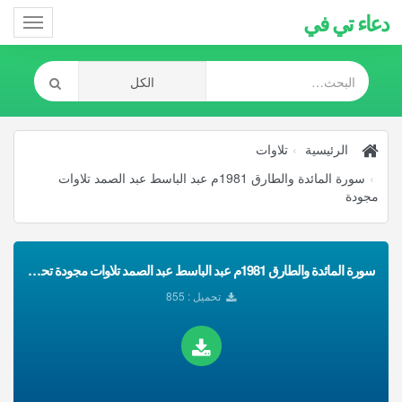
دعاء تي في
Toggle
gation
الرئيسية
تلاوات
سورة المائدة والطارق 1981م عبد الباسط عبد الصمد تلاوات
مجودة
سورة المائدة والطارق 1981م عبد الباسط عبد الصمد تلاوات مجودة تحميل Mp3
تحميل : 855