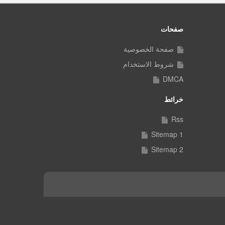
صفحات
صفحة الخصوصية
شروط الاستخدام
DMCA
خرائط
Rss
Sitemap 1
Sitemap 2