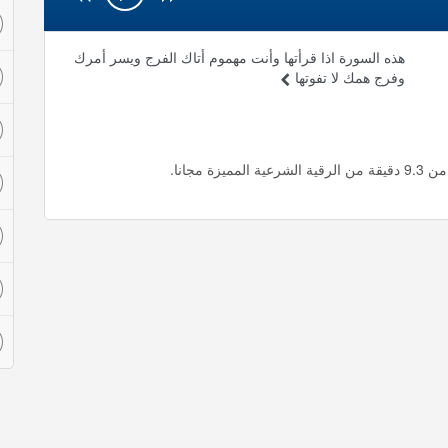
هذه السورة اذا قرأتها وأنت مهموم أتاك الفرج ويسر أمرك
وفرج همك لا تفوتها