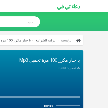
دعاء تي في
الرئيسية
الرقية الشرعية
يا جبار مكرر 100 مرة
يا جبار مكرر 100 مرة تحميل Mp3
تحميل : 2,343
00:00