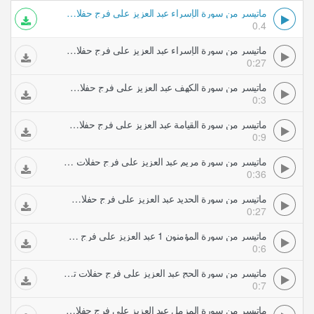
ماتيسر من سورة الإسراء عبد العزيز علي فرج حفلات تلاوات مجودة
0.4
ماتيسر من سورة الإسراء عبد العزيز علي فرج حفلات تلاوات مجودة
0:27
ماتيسر من سورة الكهف عبد العزيز علي فرج حفلات تلاوات مجودة
0:3
ماتيسر من سورة القيامة عبد العزيز علي فرج حفلات تلاوات مجودة
0:9
ماتيسر من سورة مريم عبد العزيز علي فرج حفلات تلاوات مجودة
0:36
ماتيسر من سورة الحديد عبد العزيز علي فرج حفلات تلاوات مجودة
0:27
ماتيسر من سورة المؤمنون 1 عبد العزيز علي فرج حفلات تلاوات مجودة
0:6
ماتيسر من سورة الحج عبد العزيز علي فرج حفلات تلاوات مجودة
0:7
ماتيسر من سورة المزمل عبد العزيز علي فرج حفلات تلاوات مجودة