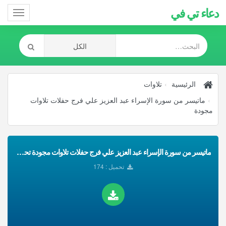
دعاء تي في
Toggle
gation
الرئيسية
تلاوات
ماتيسر من سورة الإسراء عبد العزيز علي فرج حفلات تلاوات
مجودة
ماتيسر من سورة الإسراء عبد العزيز علي فرج حفلات تلاوات مجودة تحميل Mp3
تحميل : 174