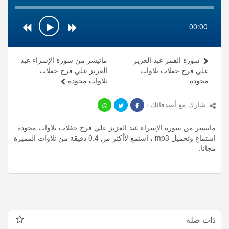
00:00
سورة القمر عبد العزيز
ماتيسر من سورة الإسراء عبد
علي فرج حفلات تلاوات
العزيز علي فرج حفلات
مجودة
تلاوات مجودة
شارك مع أصدقائك ›
ماتيسر من سورة الإسراء عبد العزيز علي فرج حفلات تلاوات مجودة
استماع وتحميل mp3 ، استمع لأأكثر من 0.4 دقيقة من تلاوات المميزة
مجانا.
ذات صلة