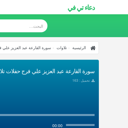
دعاء تي في
الرئيسية
تلاوات
سورة القارعة عبد العزيز علي 
سورة القارعة عبد العزيز علي فرج حفلات تلاو
تحميل : 163
00:00