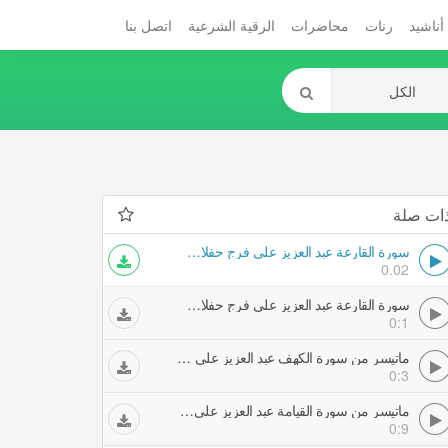
أناشيد
رنات
محاضرات
الرقية الشرعية
اتصل بنا
ات صلة
سورة القارعة عبد العزيز علي فرج حفلات تلاوات مجودة
0.02
سورة القارعة عبد العزيز علي فرج حفلات تلاوات مجودة
0:1
ماتيسر من سورة الكهف عبد العزيز علي فرج حفلات تلاوات مجودة
0:3
ماتيسر من سورة القيامة عبد العزيز علي فرج حفلات تلاوات مجودة
0:9