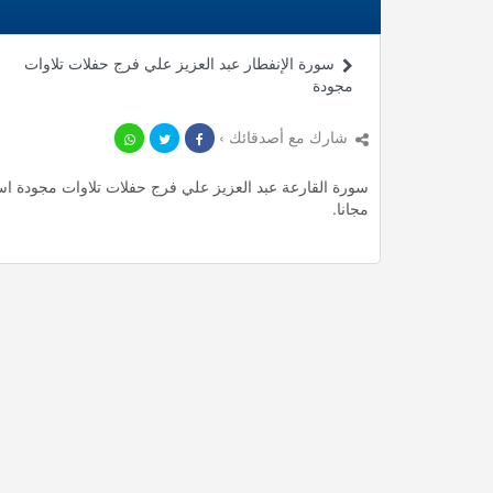
سورة الإنفطار عبد العزيز علي فرج حفلات تلاوات
مجودة
شارك مع أصدقائك ›
مجانا.