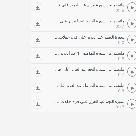
ماتيسر من سورة مريم عبد العزيز علي فرج حفلات تلاوات مجودة
0:36
ماتيسر من سورة الحديد عبد العزيز علي فرج حفلات تلاوات مجودة
0:27
سورة العصر عبد العزيز علي فرج حفلات تلاوات مجودة
0:0
ماتيسر من سورة المؤمنون 1 عبد العزيز علي فرج حفلات تلاوات مجودة
0:6
ماتيسر من سورة الحج عبد العزيز علي فرج حفلات تلاوات مجودة
0:7
ماتيسر من سورة المزمل عبد العزيز علي فرج حفلات تلاوات مجودة
0:9
سورة النجم عبد العزيز علي فرج حفلات تلاوات مجودة
0:13