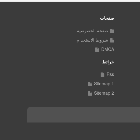
صفحات
صفحة الخصوصية
شروط الاستخدام
DMCA
خرائط
Rss
Sitemap 1
Sitemap 2