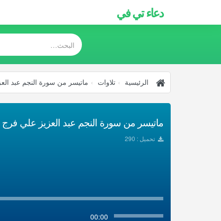
دعاء تي في
الرئيسية
تلاوات
ماتيسر من سورة النجم عبد الع
ماتيسر من سورة النجم عبد العزيز علي فرج حف
تحميل : 290
00:00