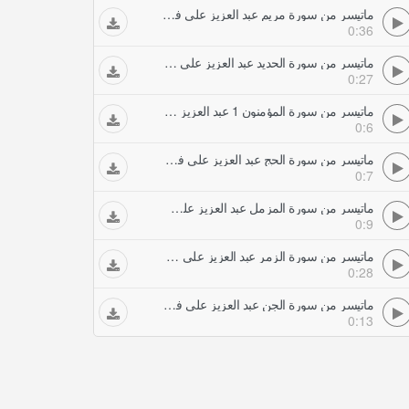
ماتيسر من سورة مريم عبد العزيز علي فرج حفلات تلاوات مجودة
0:36
ماتيسر من سورة الحديد عبد العزيز علي فرج حفلات تلاوات مجودة
0:27
ماتيسر من سورة المؤمنون 1 عبد العزيز علي فرج حفلات تلاوات مجودة
0:6
ماتيسر من سورة الحج عبد العزيز علي فرج حفلات تلاوات مجودة
0:7
ماتيسر من سورة المزمل عبد العزيز علي فرج حفلات تلاوات مجودة
0:9
ماتيسر من سورة الزمر عبد العزيز علي فرج حفلات تلاوات مجودة
0:28
ماتيسر من سورة الجن عبد العزيز علي فرج حفلات تلاوات مجودة
0:13