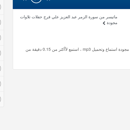
ماتيسر من سورة الزمر عبد العزيز علي فرج حفلات تلاوات
مجودة
ماتيسر من سورة النجم عبد العزيز علي فرج حفلات تلاوات مجودة استماع وتحميل mp3 ، استمع لأأكثر من 0.15 دقيقة من