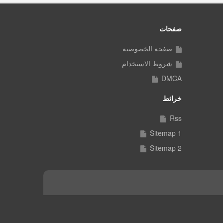
صفحات
صفحة الخصوصية
شروط الاستخدام
DMCA
خرائط
Rss
Sitemap 1
Sitemap 2