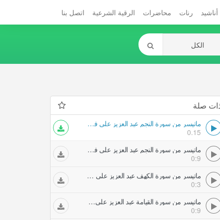
أناشيد
رنات
محاضرات
الرقية الشرعية
اتصل بنا
ات صلة
ماتيسر من سورة النجم عبد العزيز علي فرج حفلات تلاوات مجودة
0.15
ماتيسر من سورة النجم عبد العزيز علي فرج حفلات تلاوات مجودة
0:9
ماتيسر من سورة الكهف عبد العزيز علي فرج حفلات تلاوات مجودة
0:3
ماتيسر من سورة القيامة عبد العزيز علي فرج حفلات تلاوات مجودة
0:9