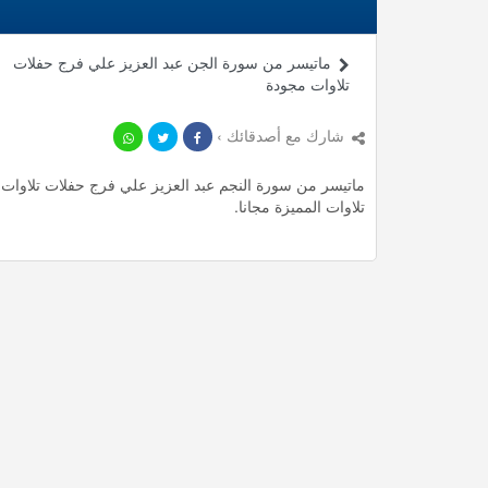
ماتيسر من سورة الجن عبد العزيز علي فرج حفلات
تلاوات مجودة
شارك مع أصدقائك ›
تلاوات المميزة مجانا.