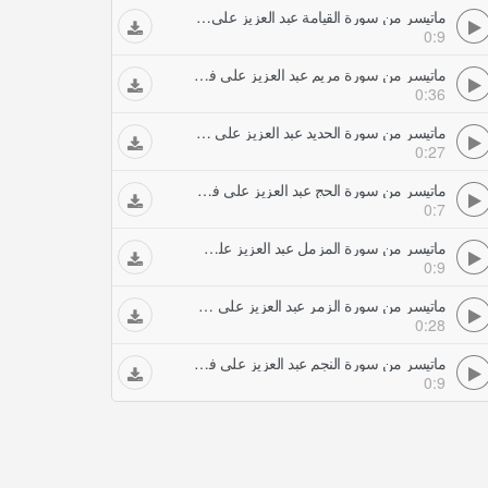
ماتيسر من سورة القيامة عبد العزيز علي فرج حفلات تلاوات مجودة
0:9
ماتيسر من سورة مريم عبد العزيز علي فرج حفلات تلاوات مجودة
0:36
ماتيسر من سورة الحديد عبد العزيز علي فرج حفلات تلاوات مجودة
0:27
ماتيسر من سورة الحج عبد العزيز علي فرج حفلات تلاوات مجودة
0:7
ماتيسر من سورة المزمل عبد العزيز علي فرج حفلات تلاوات مجودة
0:9
ماتيسر من سورة الزمر عبد العزيز علي فرج حفلات تلاوات مجودة
0:28
ماتيسر من سورة النجم عبد العزيز علي فرج حفلات تلاوات مجودة
0:9