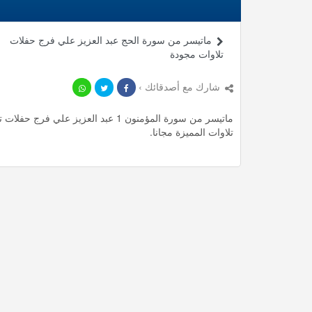
ماتيسر من سورة الحج عبد العزيز علي فرج حفلات
تلاوات مجودة
شارك مع أصدقائك ›
تلاوات المميزة مجانا.