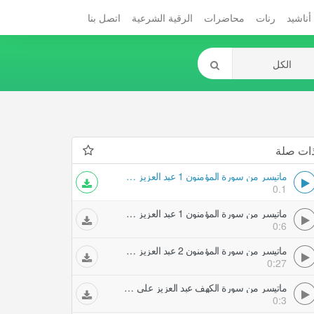
أناشيد
رنات
محاضرات
الرقية الشرعية
اتصل بنا
ات صلة
ماتيسر من سورة المؤمنون 1 عبد العزيز علي فرج حفلات تلاوات مجودة
0.1
ماتيسر من سورة المؤمنون 1 عبد العزيز علي فرج حفلات تلاوات مجودة
0:6
ماتيسر من سورة المؤمنون 2 عبد العزيز علي فرج حفلات تلاوات مجودة
0:27
ماتيسر من سورة الكهف عبد العزيز علي فرج حفلات تلاوات مجودة
0:3