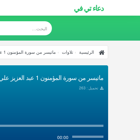
دعاء تي في
الرئيسية
تلاوات
ماتيسر من سورة المؤمنون 1 عبد العزيز علي فرج حفلات تلاوات مجودة
ماتيسر من سورة المؤمنون 1 عبد العزيز علي فرج حفلات تلاوات مجودة تحميل Mp3
تحميل : 263
00:00