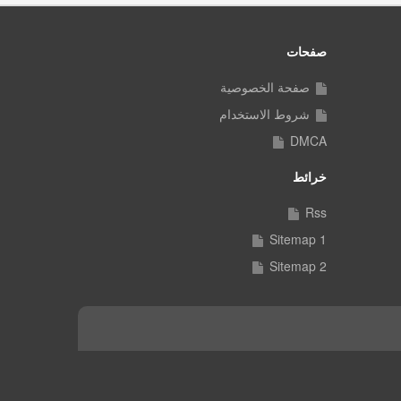
صفحات
صفحة الخصوصية
شروط الاستخدام
DMCA
خرائط
Rss
Sitemap 1
Sitemap 2