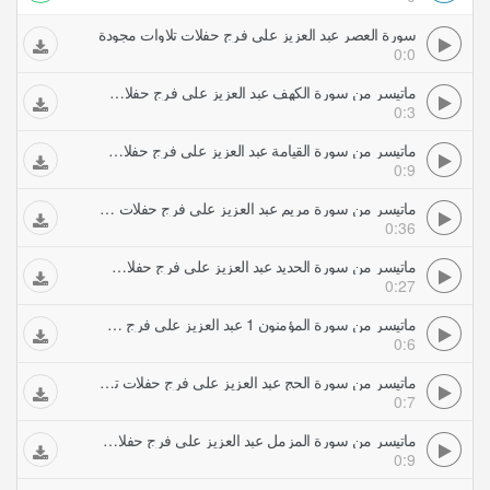
سورة العصر عبد العزيز علي فرج حفلات تلاوات مجودة
0:0
ماتيسر من سورة الكهف عبد العزيز علي فرج حفلات تلاوات مجودة
0:3
ماتيسر من سورة القيامة عبد العزيز علي فرج حفلات تلاوات مجودة
0:9
ماتيسر من سورة مريم عبد العزيز علي فرج حفلات تلاوات مجودة
0:36
ماتيسر من سورة الحديد عبد العزيز علي فرج حفلات تلاوات مجودة
0:27
ماتيسر من سورة المؤمنون 1 عبد العزيز علي فرج حفلات تلاوات مجودة
0:6
ماتيسر من سورة الحج عبد العزيز علي فرج حفلات تلاوات مجودة
0:7
ماتيسر من سورة المزمل عبد العزيز علي فرج حفلات تلاوات مجودة
0:9