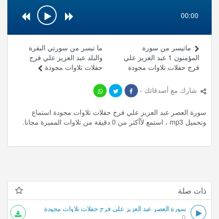
00:00
ماتيسر من سورة
ما تيسر من سورتي البقرة
المؤمنون 1 عبد العزيز علي
والبلد عبد العزيز علي فرج
فرج حفلات تلاوات مجودة
حفلات تلاوات مجودة
شارك مع أصدقائك ›
سورة العصر عبد العزيز علي فرج حفلات تلاوات مجودة استماع
وتحميل mp3 ، استمع لأأكثر من 0 دقيقة من تلاوات المميزة مجانا.
ذات صلة
سورة العصر عبد العزيز علي فرج حفلات تلاوات مجودة
0