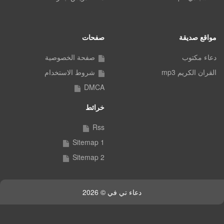
مواقع صديقة
صفحات
دعاء مكتوب
صفحة الخصوصية
القران الكريم mp3
شروط الاستخدام
DMCA
خرائط
Rss
Sitemap 1
Sitemap 2
دعاء تي في © 2026