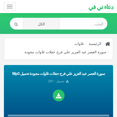
دعاء تي في
Toggle
gation
الرئيسية
تلاوات
سورة العصر عبد العزيز علي فرج حفلات تلاوات مجودة
سورة العصر عبد العزيز علي فرج حفلات تلاوات مجودة تحميل Mp3
تحميل : 201