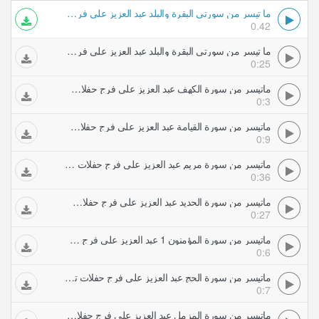
ما تيسر من سورتي البقرة والبلد عبد العزيز علي فرج حفلات تلاوات مجودة
0.42
ما تيسر من سورتي البقرة والبلد عبد العزيز علي فرج حفلات تلاوات مجودة
0:25
ماتيسر من سورة الكهف عبد العزيز علي فرج حفلات تلاوات مجودة
0:3
ماتيسر من سورة القيامة عبد العزيز علي فرج حفلات تلاوات مجودة
0:9
ماتيسر من سورة مريم عبد العزيز علي فرج حفلات تلاوات مجودة
0:36
ماتيسر من سورة الحديد عبد العزيز علي فرج حفلات تلاوات مجودة
0:27
ماتيسر من سورة المؤمنون 1 عبد العزيز علي فرج حفلات تلاوات مجودة
0:6
ماتيسر من سورة الحج عبد العزيز علي فرج حفلات تلاوات مجودة
0:7
ماتيسر من سورة المزمل عبد العزيز علي فرج حفلات تلاوات مجودة