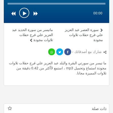
00:00
سورة العصر عبد العزيز
ماتيسر من سورة الحديد عبد
علي فرج حفلات تلاوات
العزيز علي فرج حفلات
مجودة
تلاوات مجودة
شارك مع أصدقائك ›
ما تيسر من سورتي البقرة والبلد عبد العزيز علي فرج حفلات تلاوات
مجودة استماع وتحميل mp3 ، استمع لأأكثر من 0.42 دقيقة من
تلاوات المميزة مجانا.
ذات صلة