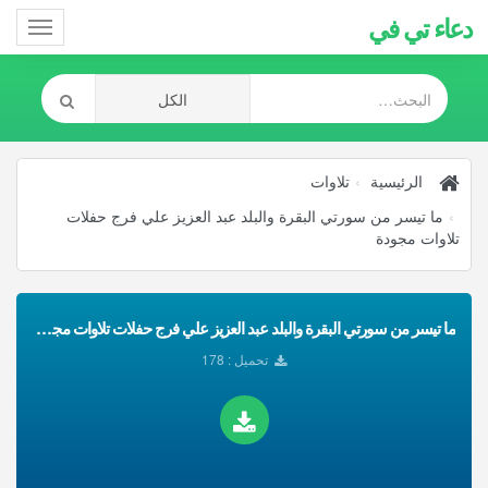
دعاء تي في
Toggle
gation
الرئيسية
تلاوات
ما تيسر من سورتي البقرة والبلد عبد العزيز علي فرج حفلات
تلاوات مجودة
ما تيسر من سورتي البقرة والبلد عبد العزيز علي فرج حفلات تلاوات مجودة تحميل Mp3
تحميل : 178