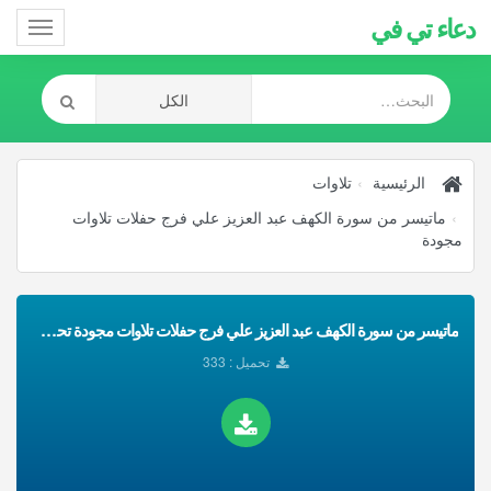
دعاء تي في
Toggle
gation
الرئيسية
تلاوات
ماتيسر من سورة الكهف عبد العزيز علي فرج حفلات تلاوات
مجودة
ماتيسر من سورة الكهف عبد العزيز علي فرج حفلات تلاوات مجودة تحميل Mp3
تحميل : 333