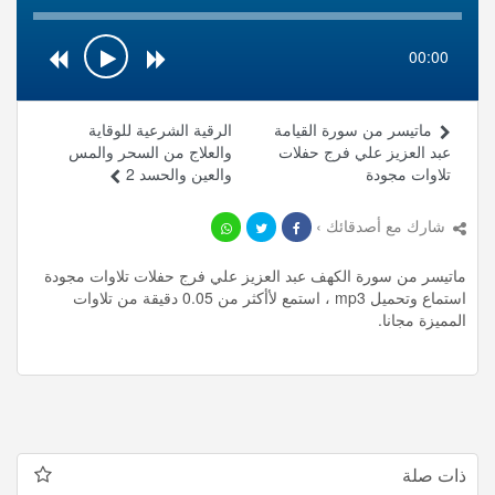
00:00
ماتيسر من سورة القيامة
الرقية الشرعية للوقاية
عبد العزيز علي فرج حفلات
والعلاج من السحر والمس
تلاوات مجودة
والعين والحسد 2
شارك مع أصدقائك ›
ماتيسر من سورة الكهف عبد العزيز علي فرج حفلات تلاوات مجودة
استماع وتحميل mp3 ، استمع لأأكثر من 0.05 دقيقة من تلاوات
المميزة مجانا.
ذات صلة