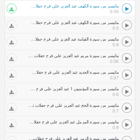
ماتيسر من سورة الكهف عبد العزيز علي فرج حفلات تلاوات مجودة
0.05
ماتيسر من سورة الكهف عبد العزيز علي فرج حفلات تلاوات مجودة
0:3
ماتيسر من سورة القيامة عبد العزيز علي فرج حفلات تلاوات مجودة
0:9
ماتيسر من سورة مريم عبد العزيز علي فرج حفلات تلاوات مجودة
0:36
ماتيسر من سورة الحديد عبد العزيز علي فرج حفلات تلاوات مجودة
0:27
ماتيسر من سورة المؤمنون 1 عبد العزيز علي فرج حفلات تلاوات مجودة
0:6
ماتيسر من سورة الحج عبد العزيز علي فرج حفلات تلاوات مجودة
0:7
ماتيسر من سورة المزمل عبد العزيز علي فرج حفلات تلاوات مجودة
0:9
ماتيسر من سورة الزمر عبد العزيز علي فرج حفلات تلاوات مجودة