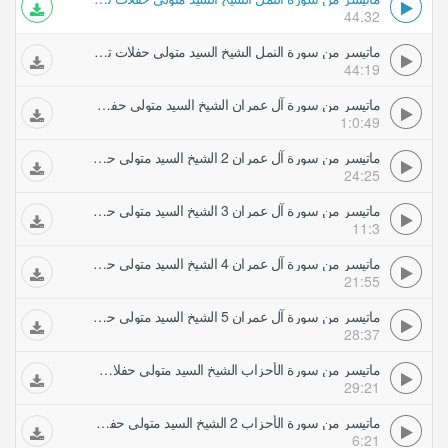
44.32
ماتيسر من سورة النمل الشيخ السيد متولي حفلات تلاوات مجودة
44:19
ماتيسر من سورة آل عمران الشيخ السيد متولي حفلات تلاوات مجودة
1:0:49
ماتيسر من سورة آل عمران 2 الشيخ السيد متولي حفلات تلاوات مجودة
24:25
ماتيسر من سورة آل عمران 3 الشيخ السيد متولي حفلات تلاوات مجودة
11:3
ماتيسر من سورة آل عمران 4 الشيخ السيد متولي حفلات تلاوات مجودة
21:55
ماتيسر من سورة آل عمران 5 الشيخ السيد متولي حفلات تلاوات مجودة
28:37
ماتيسر من سورة الأحزاب الشيخ السيد متولي حفلات تلاوات مجودة
29:21
ماتيسر من سورة الأحزاب 2 الشيخ السيد متولي حفلات تلاوات مجودة
6:21