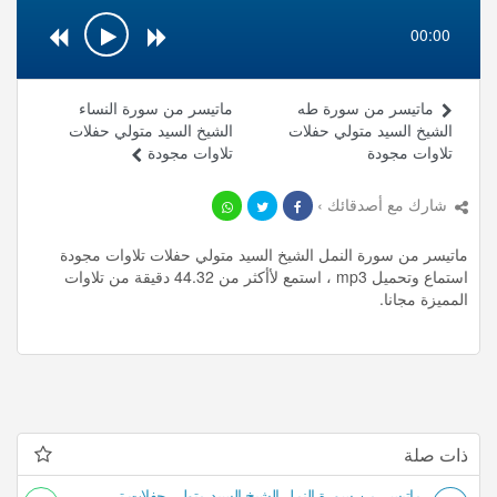
00:00
ماتيسر من سورة طه
ماتيسر من سورة النساء
الشيخ السيد متولي حفلات
الشيخ السيد متولي حفلات
تلاوات مجودة
تلاوات مجودة
شارك مع أصدقائك ›
ماتيسر من سورة النمل الشيخ السيد متولي حفلات تلاوات مجودة
استماع وتحميل mp3 ، استمع لأأكثر من 44.32 دقيقة من تلاوات
المميزة مجانا.
ذات صلة
ماتيسر من سورة النمل الشيخ السيد متولي حفلات تلاوات مجودة