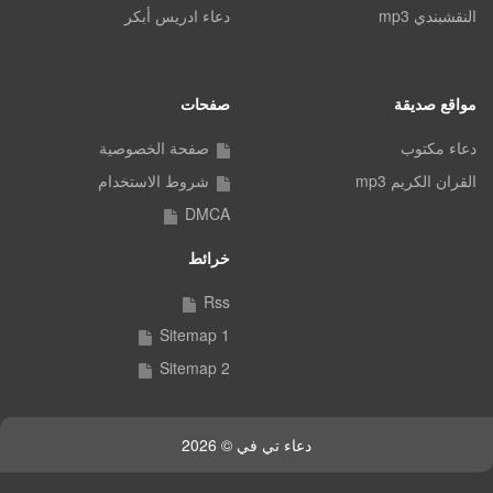
النقشبندي mp3
دعاء ادريس أبكر
مواقع صديقة
صفحات
دعاء مكتوب
صفحة الخصوصية
القران الكريم mp3
شروط الاستخدام
DMCA
خرائط
Rss
Sitemap 1
Sitemap 2
دعاء تي في © 2026