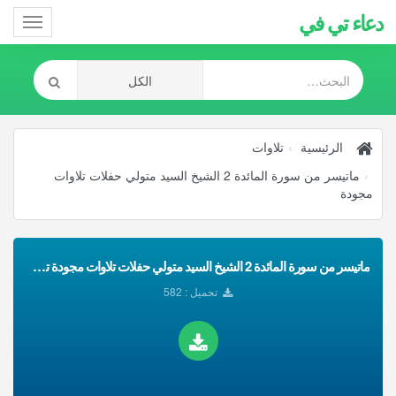
دعاء تي في
Toggle
gation
الرئيسية
تلاوات
ماتيسر من سورة المائدة 2 الشيخ السيد متولي حفلات تلاوات
مجودة
ماتيسر من سورة المائدة 2 الشيخ السيد متولي حفلات تلاوات مجودة تحميل Mp3
تحميل : 582