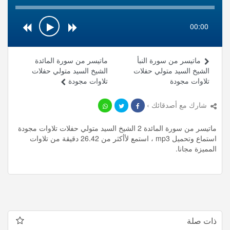
00:00
ماتيسر من سورة النبأ
ماتيسر من سورة المائدة
الشيخ السيد متولي حفلات
الشيخ السيد متولي حفلات
تلاوات مجودة
تلاوات مجودة
شارك مع أصدقائك ›
ماتيسر من سورة المائدة 2 الشيخ السيد متولي حفلات تلاوات مجودة
استماع وتحميل mp3 ، استمع لأأكثر من 26.42 دقيقة من تلاوات
المميزة مجانا.
ذات صلة