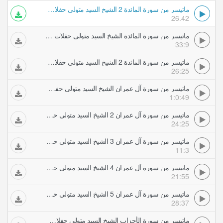
ماتيسر من سورة المائدة 2 الشيخ السيد متولي حفلات تلاوات مجودة
26.42
ماتيسر من سورة المائدة الشيخ السيد متولي حفلات تلاوات مجودة
33:9
ماتيسر من سورة المائدة 2 الشيخ السيد متولي حفلات تلاوات مجودة
26:25
ماتيسر من سورة آل عمران الشيخ السيد متولي حفلات تلاوات مجودة
1:0:49
ماتيسر من سورة آل عمران 2 الشيخ السيد متولي حفلات تلاوات مجودة
24:25
ماتيسر من سورة آل عمران 3 الشيخ السيد متولي حفلات تلاوات مجودة
11:3
ماتيسر من سورة آل عمران 4 الشيخ السيد متولي حفلات تلاوات مجودة
21:55
ماتيسر من سورة آل عمران 5 الشيخ السيد متولي حفلات تلاوات مجودة
28:37
ماتيسر من سورة الأحزاب الشيخ السيد متولي حفلات تلاوات مجودة