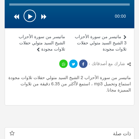
00:00
ماتيسر من سورة الأحزاب
ماتيسر من سورة الأحزاب
3 الشيخ السيد متولي حفلات
الشيخ السيد متولي حفلات
تلاوات مجودة
تلاوات مجودة
شارك مع أصدقائك ›
ماتيسر من سورة الأحزاب 2 الشيخ السيد متولي حفلات تلاوات مجودة
استماع وتحميل mp3 ، استمع لأأكثر من 6.35 دقيقة من تلاوات
المميزة مجانا.
ذات صلة