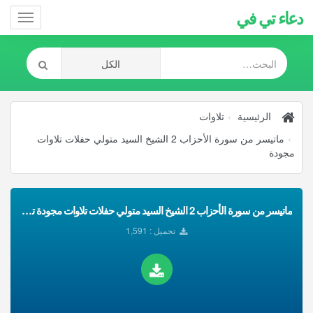
دعاء تي في
Toggle
gation
الرئيسية
تلاوات
ماتيسر من سورة الأحزاب 2 الشيخ السيد متولي حفلات تلاوات
مجودة
ماتيسر من سورة الأحزاب 2 الشيخ السيد متولي حفلات تلاوات مجودة تحميل Mp3
تحميل : 1,591