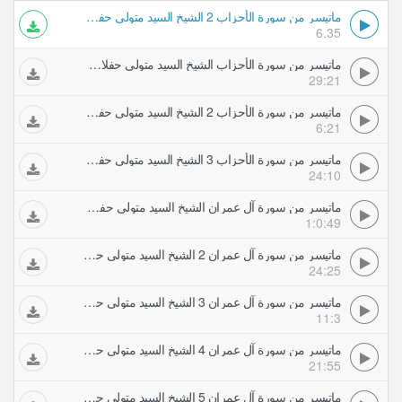
ماتيسر من سورة الأحزاب 2 الشيخ السيد متولي حفلات تلاوات مجودة
6.35
ماتيسر من سورة الأحزاب الشيخ السيد متولي حفلات تلاوات مجودة
29:21
ماتيسر من سورة الأحزاب 2 الشيخ السيد متولي حفلات تلاوات مجودة
6:21
ماتيسر من سورة الأحزاب 3 الشيخ السيد متولي حفلات تلاوات مجودة
24:10
ماتيسر من سورة آل عمران الشيخ السيد متولي حفلات تلاوات مجودة
1:0:49
ماتيسر من سورة آل عمران 2 الشيخ السيد متولي حفلات تلاوات مجودة
24:25
ماتيسر من سورة آل عمران 3 الشيخ السيد متولي حفلات تلاوات مجودة
11:3
ماتيسر من سورة آل عمران 4 الشيخ السيد متولي حفلات تلاوات مجودة
21:55
ماتيسر من سورة آل عمران 5 الشيخ السيد متولي حفلات تلاوات مجودة