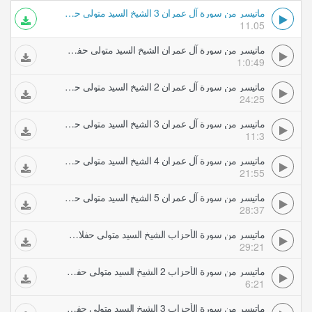
ماتيسر من سورة آل عمران 3 الشيخ السيد متولي حفلات تلاوات مجودة
11.05
ماتيسر من سورة آل عمران الشيخ السيد متولي حفلات تلاوات مجودة
1:0:49
ماتيسر من سورة آل عمران 2 الشيخ السيد متولي حفلات تلاوات مجودة
24:25
ماتيسر من سورة آل عمران 3 الشيخ السيد متولي حفلات تلاوات مجودة
11:3
ماتيسر من سورة آل عمران 4 الشيخ السيد متولي حفلات تلاوات مجودة
21:55
ماتيسر من سورة آل عمران 5 الشيخ السيد متولي حفلات تلاوات مجودة
28:37
ماتيسر من سورة الأحزاب الشيخ السيد متولي حفلات تلاوات مجودة
29:21
ماتيسر من سورة الأحزاب 2 الشيخ السيد متولي حفلات تلاوات مجودة
6:21
ماتيسر من سورة الأحزاب 3 الشيخ السيد متولي حفلات تلاوات مجودة