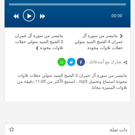
00:00
ماتيسر من سورة آل
ماتيسر من سورة آل عمران
عمران 4 الشيخ السيد متولي
2 الشيخ السيد متولي حفلات
حفلات تلاوات مجودة
تلاوات مجودة
شارك مع أصدقائك ›
ماتيسر من سورة آل عمران 3 الشيخ السيد متولي حفلات تلاوات
مجودة استماع وتحميل mp3 ، استمع لأأكثر من 11.05 دقيقة من
تلاوات المميزة مجانا.
ذات صلة