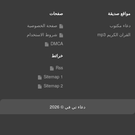
مواقع صديقة
صفحات
دعاء مكتوب
صفحة الخصوصية
القران الكريم mp3
شروط الاستخدام
DMCA
خرائط
Rss
Sitemap 1
Sitemap 2
دعاء تي في © 2026