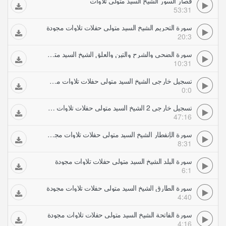
قصار السور الشيخ السيد متولي تلاوات
53:31
سورة التحريم الشيخ السيد متولي حفلات تلاوات مجودة
20:3
سورة الضحى والشرح والتين والعلق الشيخ السيد متولي حفلات تلاوات مجودة
10:31
تسجيل خارجي الشيخ السيد متولي حفلات تلاوات مجودة
0:0
تسجيل خارجي 2 الشيخ السيد متولي حفلات تلاوات مجودة
47:16
سورة الإنفطار الشيخ السيد متولي حفلات تلاوات مجودة
8:31
سورة البلد الشيخ السيد متولي حفلات تلاوات مجودة
6:1
سورة الطارق الشيخ السيد متولي حفلات تلاوات مجودة
4:40
سورة الفاتحة الشيخ السيد متولي حفلات تلاوات مجودة
4:16