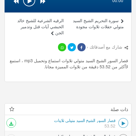
00:00
سورة التحريم الشيخ السيد
الرقيه الشرعية للشيخ خالد
متولي حفلات تلاوات مجودة
الحبشي آيات قتل وتدمير
الجن
شارك مع أصدقائك ›
قصار السور الشيخ السيد متولي تلاوات استماع وتحميل mp3 ، استمع
لأأكثر من 53.52 دقيقة من تلاوات المميزة مجانا.
ذات صلة
قصار السور الشيخ السيد متولي تلاوات
53.52