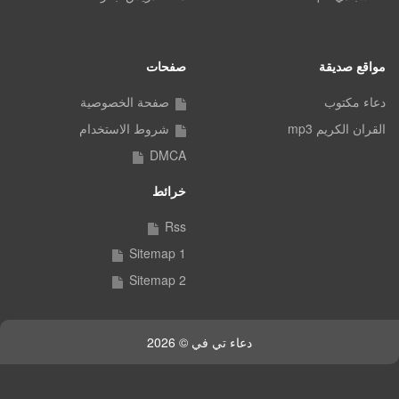
مواقع صديقة
صفحات
دعاء مكتوب
صفحة الخصوصية
القران الكريم mp3
شروط الاستخدام
DMCA
خرائط
Rss
Sitemap 1
Sitemap 2
دعاء تي في © 2026