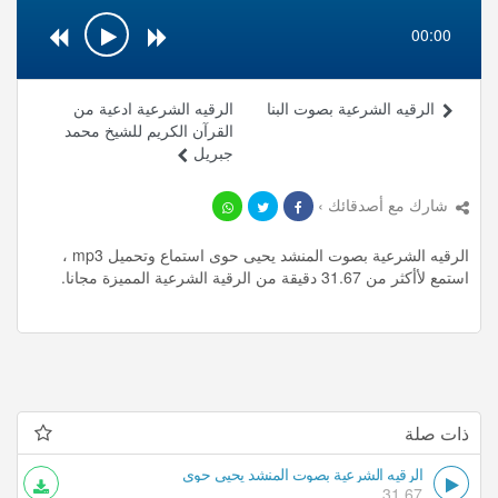
00:00
الرقيه الشرعية بصوت البنا
الرقيه الشرعية ادعية من
القرآن الكريم للشيخ محمد
جبريل
شارك مع أصدقائك ›
الرقيه الشرعية بصوت المنشد يحيى حوى استماع وتحميل mp3 ،
استمع لأأكثر من 31.67 دقيقة من الرقية الشرعية المميزة مجانا.
ذات صلة
الرقيه الشرعية بصوت المنشد يحيى حوى
31.67