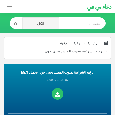
دعاء تي في
Toggle
gation
الرئيسية
الرقية الشرعية
الرقيه الشرعية بصوت المنشد يحيى حوى
الرقيه الشرعية بصوت المنشد يحيى حوى تحميل Mp3
تحميل : 290