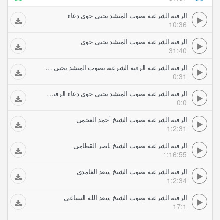
الرقيه الشرعية بصوت المنشد يحيى حوى دعاء
10:36
الرقيه الشرعية بصوت المنشد يحيى حوى
31:40
الرقية الشرعية الرقية الشرعية بصوت المنشد يحيى حوى
0:31
الرقية الشرعية بصوت المنشد يحيى حوى دعاء الرقية الشرعية
0:0
الرقيه الشرعية بصوت الشيخ أحمد العجمي
1:2:31
الرقيه الشرعية بصوت الشيخ ناصر القطامي
1:16:55
الرقيه الشرعية بصوت الشيخ سعد الغامدي
1:2:34
الرقيه الشرعية بصوت الشيخ سعد الله السباعي
17:1