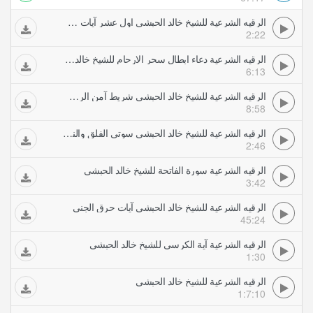
الرقيه الشرعية للشيخ خالد الحبشي اول عشر آيات من سورة الصافات
2:22
الرقيه الشرعية دعاء ابطال سحر الارحام للشيخ خالد الحبشي
6:13
الرقيه الشرعية للشيخ خالد الحبشي شريط آمن الرسول
8:58
الرقيه الشرعية للشيخ خالد الحبشي سوتي الفلق والناس
2:46
الرقيه الشرعية سورة الفاتحة للشيخ خالد الحبشي
3:42
الرقيه الشرعية للشيخ خالد الحبشي آيات حرق الجني
45:24
الرقيه الشرعية آية الكرسي للشيخ خالد الحبشي
1:30
الرقيه الشرعية للشيخ خالد الحبشي
1:7:10