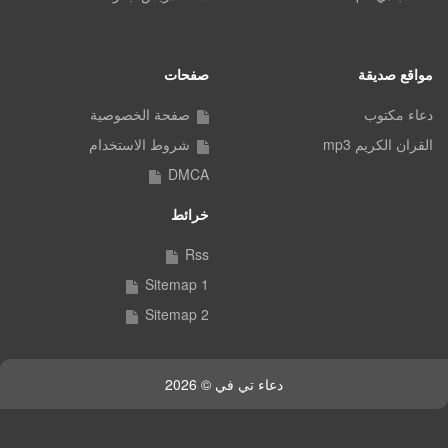
مواقع صديقة
صفحات
دعاء مكتوب
صفحة الخصوصية
القران الكريم mp3
شروط الاستخدام
DMCA
خرائط
Rss
Sitemap 1
Sitemap 2
دعاء تي في © 2026