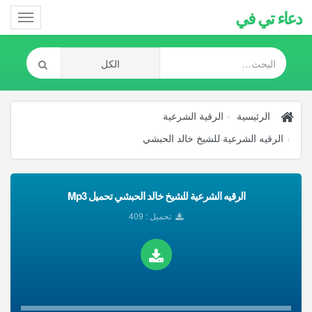
دعاء تي في
Toggle
gation
الرئيسية
الرقية الشرعية
الرقيه الشرعية للشيخ خالد الحبشي
الرقيه الشرعية للشيخ خالد الحبشي تحميل Mp3
تحميل : 409