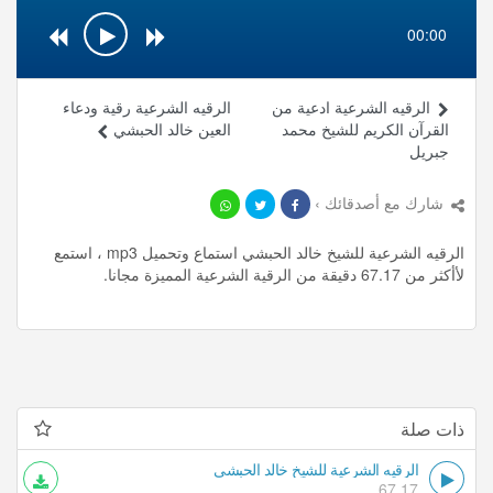
00:00
الرقيه الشرعية ادعية من
الرقيه الشرعية رقية ودعاء
القرآن الكريم للشيخ محمد
العين خالد الحبشي
جبريل
شارك مع أصدقائك ›
الرقيه الشرعية للشيخ خالد الحبشي استماع وتحميل mp3 ، استمع
لأأكثر من 67.17 دقيقة من الرقية الشرعية المميزة مجانا.
ذات صلة
الرقيه الشرعية للشيخ خالد الحبشي
67.17