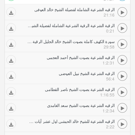
الرقيه الشرعية الشاملة لفضيلة الشيخ خالد العوفي
21:16
الرقية الشرعية الرقية الشرعية الشاملة لفضيلة الشيخ خالد العوفي
0:21
سورة الكهف كاملة بصوت الشيخ خالد الجليل الرقية الشرعية
29:58
الرقيه الشرعية بصوت الشيخ أحمد العجمي
1:2:31
الرقيه الشرعية الشيخ نبيل العوضي
56:4
الرقيه الشرعية بصوت الشيخ ناصر القطامي
1:16:55
الرقيه الشرعية بصوت الشيخ سعد الغامدي
1:2:34
الرقيه الشرعية للشيخ خالد الحبشي اول عشر آيات من سورة الصافات
2:22