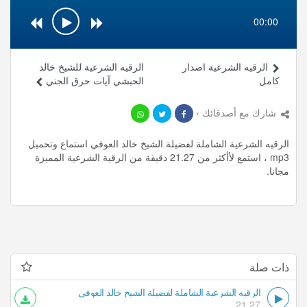
00:00
الرقيه الشرعية اصدار
الرقيه الشرعية للشيخ خالد
كامل
الحبشي آيات حرق الجني
شارك مع أصدقائك ›
الرقيه الشرعية الشاملة لفضيلة الشيخ خالد العوفي استماع وتحميل
mp3 ، استمع لأأكثر من 21.27 دقيقة من الرقية الشرعية المميزة
مجانا.
ذات صلة
الرقيه الشرعية الشاملة لفضيلة الشيخ خالد العوفي
21.27