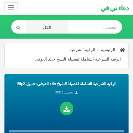
دعاء تي في
Toggle
gation
الرئيسية
الرقية الشرعية
الرقيه الشرعية الشاملة لفضيلة الشيخ خالد العوفي
الرقيه الشرعية الشاملة لفضيلة الشيخ خالد العوفي تحميل Mp3
تحميل : 300