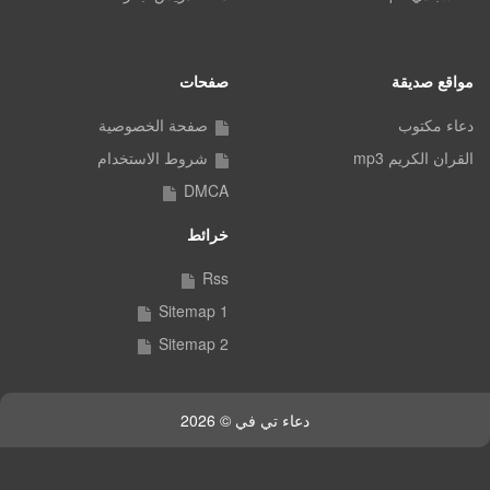
مواقع صديقة
صفحات
دعاء مكتوب
صفحة الخصوصية
القران الكريم mp3
شروط الاستخدام
DMCA
خرائط
Rss
Sitemap 1
Sitemap 2
دعاء تي في © 2026