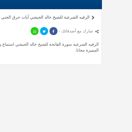
الرقيه الشرعية للشيخ خالد الحبشي آيات حرق الجني
شارك مع أصدقائك ›
المميزة مجانا.