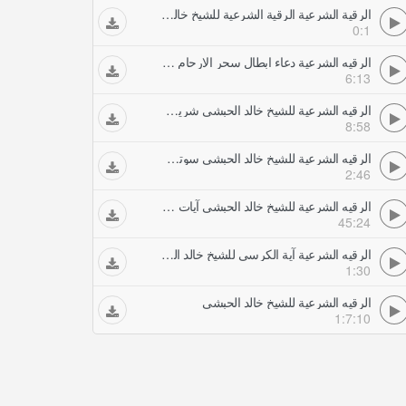
الرقية الشرعية الرقية الشرعية للشيخ خالد الحبشي اول عشر آيات من سورة الصافات
0:1
الرقيه الشرعية دعاء ابطال سحر الارحام للشيخ خالد الحبشي
6:13
الرقيه الشرعية للشيخ خالد الحبشي شريط آمن الرسول
8:58
الرقيه الشرعية للشيخ خالد الحبشي سوتي الفلق والناس
2:46
الرقيه الشرعية للشيخ خالد الحبشي آيات حرق الجني
45:24
الرقيه الشرعية آية الكرسي للشيخ خالد الحبشي
1:30
الرقيه الشرعية للشيخ خالد الحبشي
1:7:10