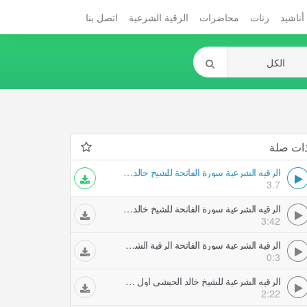
أناشيد
رنات
محاضرات
الرقية الشرعية
اتصل بنا
ات صلة
الرقيه الشرعية سورة الفاتحة للشيخ خالد الحبشي
3.7
الرقيه الشرعية سورة الفاتحة للشيخ خالد الحبشي
3:42
الرقية الشرعية سورة الفاتحة الرقية الشرعية للشيخ خالد الحبشي
0:3
الرقيه الشرعية للشيخ خالد الحبشي اول عشر آيات من سورة الصافات
2:22