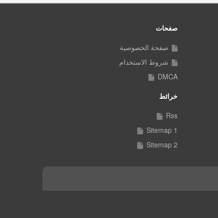
صفحات
صفحة الخصوصية
شروط الاستخدام
DMCA
خرائط
Rss
Sitemap 1
Sitemap 2