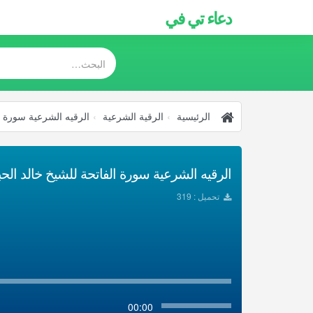
دعاء تي في
الرئيسية
الرقية الشرعية
الرقيه الشرعية سورة ا
الرقيه الشرعية سورة الفاتحة للشيخ خالد الحب
تحميل : 319
00:00