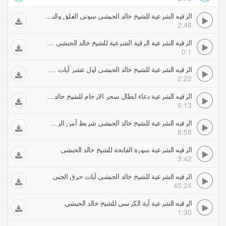
الرقيه الشرعية للشيخ خالد الحبشي سوتي الفلق والناس
2:46
الرقية الشرعية الرقية الشرعية للشيخ خالد الحبشي سوتي الفلق والناس
0:1
الرقيه الشرعية للشيخ خالد الحبشي اول عشر آيات من سورة الصافات
2:22
الرقيه الشرعية دعاء ابطال سحر الارحام للشيخ خالد الحبشي
6:13
الرقيه الشرعية للشيخ خالد الحبشي شريط آمن الرسول
8:58
الرقيه الشرعية سورة الفاتحة للشيخ خالد الحبشي
3:42
الرقيه الشرعية للشيخ خالد الحبشي آيات حرق الجني
45:24
الرقيه الشرعية آية الكرسي للشيخ خالد الحبشي
1:30