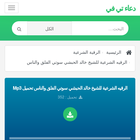
دعاء تي في
Toggle
gation
الرئيسية
الرقية الشرعية
الرقيه الشرعية للشيخ خالد الحبشي سوتي الفلق والناس
الرقيه الشرعية للشيخ خالد الحبشي سوتي الفلق والناس تحميل Mp3
تحميل : 352