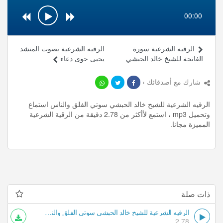
00:00
الرقيه الشرعية سورة
الرقيه الشرعية بصوت المنشد
الفاتحة للشيخ خالد الحبشي
يحيى حوى دعاء
شارك مع أصدقائك ›
الرقيه الشرعية للشيخ خالد الحبشي سوتي الفلق والناس استماع
وتحميل mp3 ، استمع لأأكثر من 2.78 دقيقة من الرقية الشرعية
المميزة مجانا.
ذات صلة
الرقيه الشرعية للشيخ خالد الحبشي سوتي الفلق والناس
2.78