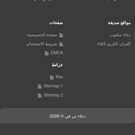
مواقع صديقة
صفحات
دعاء مكتوب
صفحة الخصوصية
القران الكريم mp3
شروط الاستخدام
DMCA
خرائط
Rss
Sitemap 1
Sitemap 2
دعاء تي في © 2026