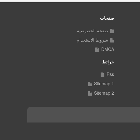
صفحات
صفحة الخصوصية
شروط الاستخدام
DMCA
خرائط
Rss
Sitemap 1
Sitemap 2