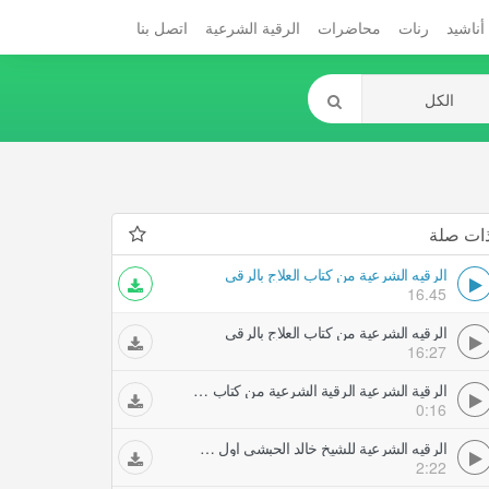
أناشيد
رنات
محاضرات
الرقية الشرعية
اتصل بنا
ات صلة
الرقيه الشرعية من كتاب العلاج بالرقى
16.45
الرقيه الشرعية من كتاب العلاج بالرقى
16:27
الرقية الشرعية الرقية الشرعية من كتاب العلاج بالرقى
0:16
الرقيه الشرعية للشيخ خالد الحبشي اول عشر آيات من سورة الصافات
2:22