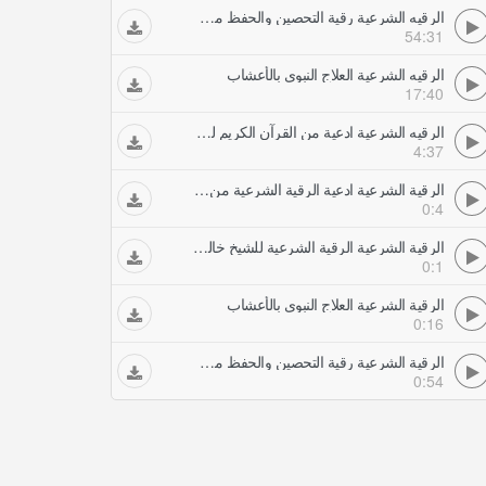
الرقيه الشرعية رقية التحصين والحفظ من العين للشيخ صلاح الصيعري
54:31
الرقيه الشرعية العلاج النبوي بالأعشاب
17:40
الرقيه الشرعية ادعية من القرآن الكريم للشيخ محمد جبريل
4:37
الرقية الشرعية ادعية الرقية الشرعية من القرآن الكريم للشيخ محمد جبريل
0:4
الرقية الشرعية الرقية الشرعية للشيخ خالد الحبشي اول عشر آيات من سورة الصافات
0:1
الرقية الشرعية العلاج النبوي بالأعشاب
0:16
الرقية الشرعية رقية التحصين والحفظ من العين للشيخ صلاح الصيعري
0:54