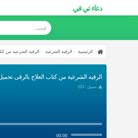
دعاء تي في
الرئيسية
الرقية الشرعية
الرقيه الشرعية من كتا
الرقيه الشرعية من كتاب العلاج بالرقى تحميل p3
تحميل : 223
00:00