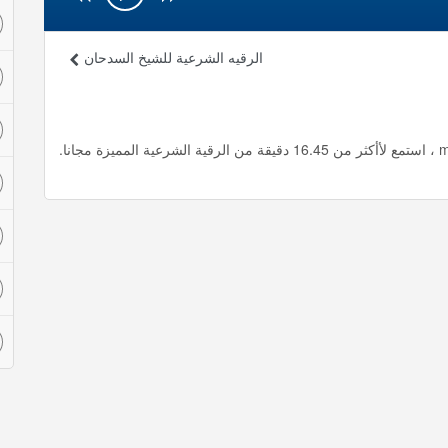
الرقيه الشرعية للشيخ السدحان