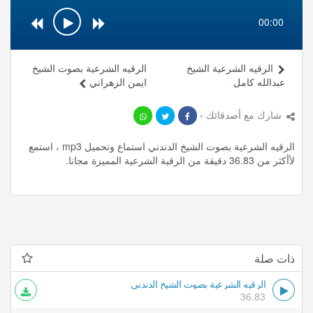
00:00
الرقيه الشرعية الشيخ
الرقيه الشرعية بصوت الشيخ
عبدالله كامل
ايمن الزهراني
شارك مع أصدقائك ›
الرقيه الشرعية بصوت الشيخ الدندني استماع وتحميل mp3 ، استمع
لأأكثر من 36.83 دقيقة من الرقية الشرعية المميزة مجانا.
ذات صلة
الرقيه الشرعية بصوت الشيخ الدندني
36.83