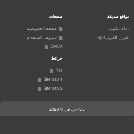
مواقع صديقة
صفحات
دعاء مكتوب
صفحة الخصوصية
القران الكريم mp3
شروط الاستخدام
DMCA
خرائط
Rss
Sitemap 1
Sitemap 2
دعاء تي في © 2026