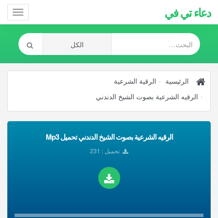
دعاء تي في
Toggle
gation
الرئيسية
الرقية الشرعية
الرقيه الشرعية بصوت الشيخ الدندني
الرقيه الشرعية بصوت الشيخ الدندني تحميل Mp3
تحميل : 231