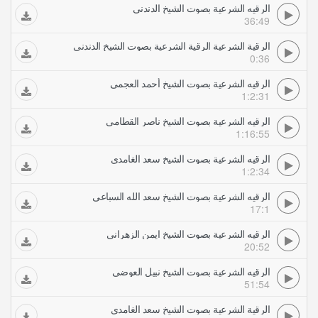
الرقيه الشرعية بصوت الشيخ الدندني
36:49
الرقية الشرعية الرقية الشرعية بصوت الشيخ الدندني
0:36
الرقيه الشرعية بصوت الشيخ أحمد العجمي
1:2:31
الرقيه الشرعية بصوت الشيخ ناصر القطامي
1:16:55
الرقيه الشرعية بصوت الشيخ سعد الغامدي
1:2:34
الرقيه الشرعية بصوت الشيخ سعد الله السباعي
17:1
الرقيه الشرعية بصوت الشيخ ايمن الزهراني
20:52
الرقيه الشرعية بصوت الشيخ نبيل العوضي
51:54
الرقية الشرعية بصوت الشيخ سعد الغامدي