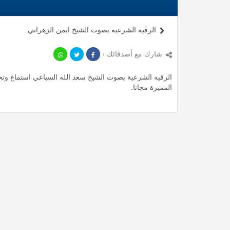
الرقيه الشرعية بصوت الشيخ ايمن الزهراني
شارك مع أصدقائك ›
المميزة مجانا.