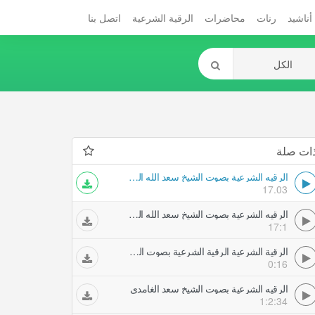
أناشيد
رنات
محاضرات
الرقية الشرعية
اتصل بنا
ات صلة
الرقيه الشرعية بصوت الشيخ سعد الله السباعي
17.03
الرقيه الشرعية بصوت الشيخ سعد الله السباعي
17:1
الرقية الشرعية الرقية الشرعية بصوت الشيخ سعد الله السباعي
0:16
الرقيه الشرعية بصوت الشيخ سعد الغامدي
1:2:34