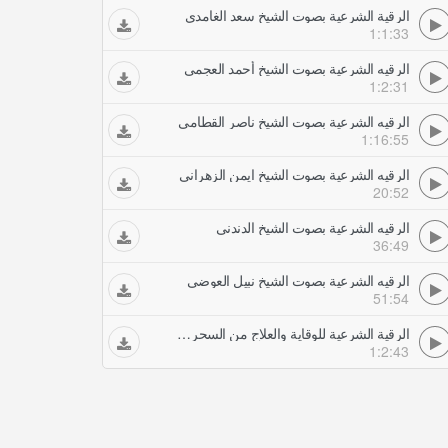
الرقية الشرعية بصوت الشيخ سعد الغامدي
1:1:33
الرقيه الشرعية بصوت الشيخ أحمد العجمي
1:2:31
الرقيه الشرعية بصوت الشيخ ناصر القطامي
1:16:55
الرقيه الشرعية بصوت الشيخ ايمن الزهراني
20:52
الرقيه الشرعية بصوت الشيخ الدندني
36:49
الرقيه الشرعية بصوت الشيخ نبيل العوضي
51:54
الرقية الشرعية للوقاية والعلاج من السحر والمس والعين والحسد بصوت الشيخ سعد الغامدي
1:2:43