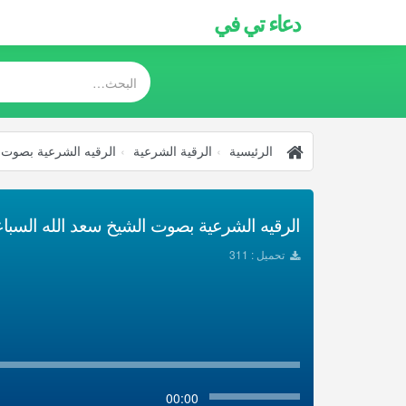
دعاء تي في
الرئيسية
الرقية الشرعية
الرقيه الشرعية بصوت 
الرقيه الشرعية بصوت الشيخ سعد الله السباعي
تحميل : 311
00:00