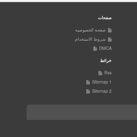
صفحات
صفحة الخصوصية
شروط الاستخدام
DMCA
خرائط
Rss
Sitemap 1
Sitemap 2