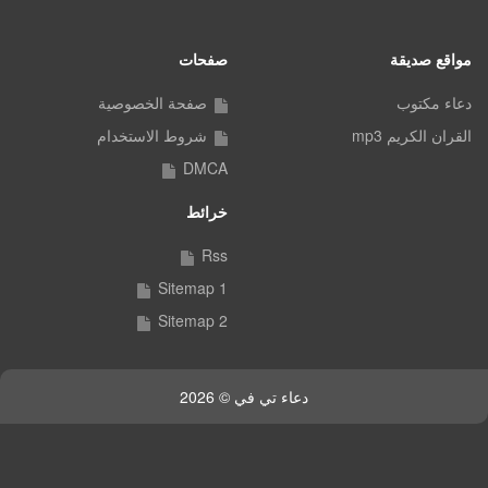
مواقع صديقة
صفحات
دعاء مكتوب
صفحة الخصوصية
القران الكريم mp3
شروط الاستخدام
DMCA
خرائط
Rss
Sitemap 1
Sitemap 2
دعاء تي في © 2026