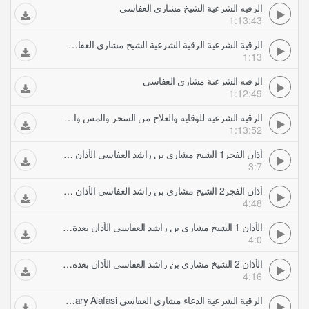
الرقيه الشرعية الشيخ مشاري العفاسي
1:13:43
الرقية الشرعية الرقية الشرعية الشيخ مشاري العفاسي
1:13
الرقيه الشرعية مشاري العفاسي
1:12:49
الرقية الشرعية للوقاية والعلاج من السحر والمس والعين والحسد بصوت الشيخ مشاري العفاسي
1:13:52
أذان الفجر1 الشيخ مشاري بن راشد العفاسي الأذان بعدة أصوات ندية
3:7
أذان الفجر2 الشيخ مشاري بن راشد العفاسي الأذان بعدة أصوات ندية
4:48
الأذان 1 الشيخ مشاري بن راشد العفاسي الأذان بعدة أصوات ندية
4:0
الأذان 2 الشيخ مشاري بن راشد العفاسي الأذان بعدة أصوات ندية
4:16
الرقية الشرعية الدعاء مشاري العفاسي Mishary Alafasi