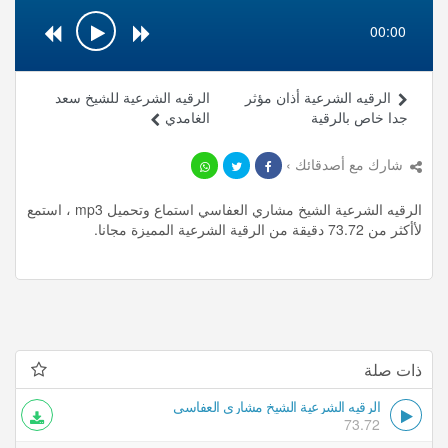
00:00
الرقيه الشرعية أذان مؤثر
الرقيه الشرعية للشيخ سعد
جدا خاص بالرقية
الغامدي
شارك مع أصدقائك ›
الرقيه الشرعية الشيخ مشاري العفاسي استماع وتحميل mp3 ، استمع
لأأكثر من 73.72 دقيقة من الرقية الشرعية المميزة مجانا.
ذات صلة
الرقيه الشرعية الشيخ مشاري العفاسي
73.72