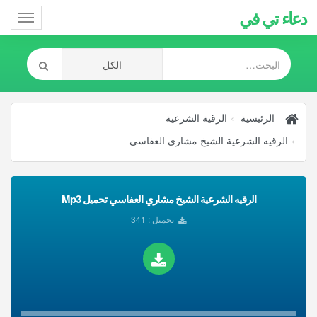
دعاء تي في
Toggle
gation
الرئيسية
الرقية الشرعية
الرقيه الشرعية الشيخ مشاري العفاسي
الرقيه الشرعية الشيخ مشاري العفاسي تحميل Mp3
تحميل : 341