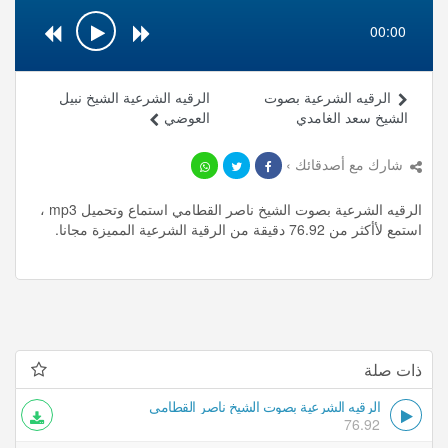
00:00
الرقيه الشرعية بصوت
الرقيه الشرعية الشيخ نبيل
الشيخ سعد الغامدي
العوضي
شارك مع أصدقائك ›
الرقيه الشرعية بصوت الشيخ ناصر القطامي استماع وتحميل mp3 ،
استمع لأأكثر من 76.92 دقيقة من الرقية الشرعية المميزة مجانا.
ذات صلة
الرقيه الشرعية بصوت الشيخ ناصر القطامي
76.92