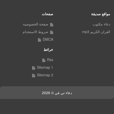
مواقع صديقة
صفحات
دعاء مكتوب
صفحة الخصوصية
القران الكريم mp3
شروط الاستخدام
DMCA
خرائط
Rss
Sitemap 1
Sitemap 2
دعاء تي في © 2026