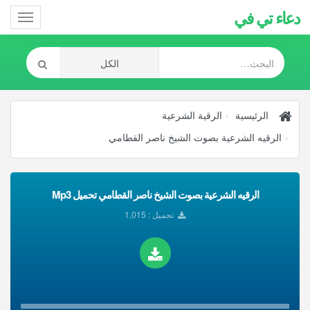
دعاء تي في
Toggle
gation
الرئيسية
الرقية الشرعية
الرقيه الشرعية بصوت الشيخ ناصر القطامي
الرقيه الشرعية بصوت الشيخ ناصر القطامي تحميل Mp3
تحميل : 1,015