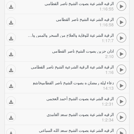
الرقيه الشرعية بصوت الشيخ ناصر القطامي
1:16:55
الرقيه الشرعية الشيخ ناصر القطامي
1:16:58
الرقية الشرعية للوقاية والعلاج من السحر والمس والعين والحسد بصوت الشيخ ناصر القطامي
1:17:7
اذان حزين بصوت الشيخ ناصر القطامي
2:10
الرقية الشرعية الرقية الشرعية الشيخ ناصر القطامي
1:16
دعاء ليلة رمضان ه بصوت الشيخ ناصر القطاميخاشع
14:13
الرقيه الشرعية بصوت الشيخ أحمد العجمي
1:2:31
الرقيه الشرعية بصوت الشيخ سعد الغامدي
1:2:34
الرقيه الشرعية بصوت الشيخ سعد الله السباعي