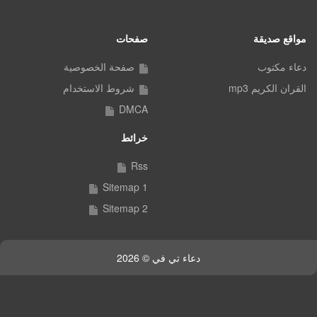
مواقع صديقة
صفحات
دعاء مكتوب
صفحة الخصوصية
القران الكريم mp3
شروط الاستخدام
DMCA
خرائط
Rss
Sitemap 1
Sitemap 2
دعاء تي في © 2026