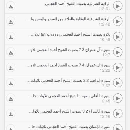
الرقيه الشرعية بصوت الشيخ أحمد العجمي
1:2:31
الرقية الشرعية للوقاية والعلاج من السحر والمس والعين والحسد بصوت الشيخ أحمد العجمي
1:2:42
تلاوة بصوت الشيخ أحمد العجمي رووووعة avi تلاوات خاشعة
10:49
سورة آل عمران 3 7 بصوت الشيخ أحمد العجمي تلاوات خاشعة
12:7
سورة آل عمران 4 7 بصوت الشيخ أحمد العجمي تلاوات خاشعة
12:22
سورة إبراهيم 2 2 بصوت الشيخ أحمد العجمي تلاوات خاشعة
7:37
سورة الأعلى بصوت الشيخ أحمد العجمي تلاوات خاشعة
2:45
سورة الإسراء 2 3 بصوت الشيخ أحمد العجمي تلاوات خاشعة
12:16
سورة الإنسان بصوت الشيخ أحمد العجمي تلاوات خاشعة