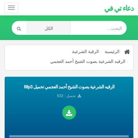
دعاء تي في
Toggle
gation
الرئيسية
الرقية الشرعية
الرقيه الشرعية بصوت الشيخ أحمد العجمي
الرقيه الشرعية بصوت الشيخ أحمد العجمي تحميل Mp3
تحميل : 632