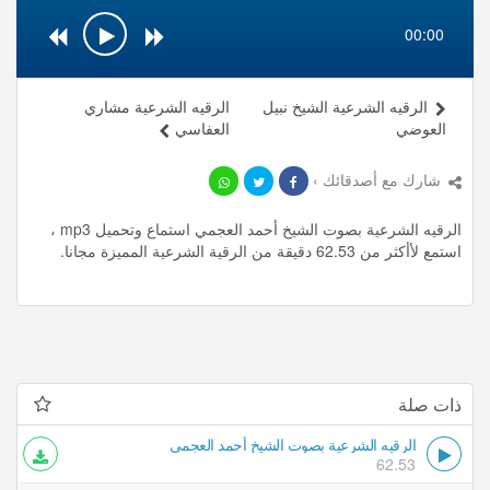
00:00
الرقيه الشرعية الشيخ نبيل
الرقيه الشرعية مشاري
العوضي
العفاسي
شارك مع أصدقائك ›
الرقيه الشرعية بصوت الشيخ أحمد العجمي استماع وتحميل mp3 ،
استمع لأأكثر من 62.53 دقيقة من الرقية الشرعية المميزة مجانا.
ذات صلة
الرقيه الشرعية بصوت الشيخ أحمد العجمي
62.53