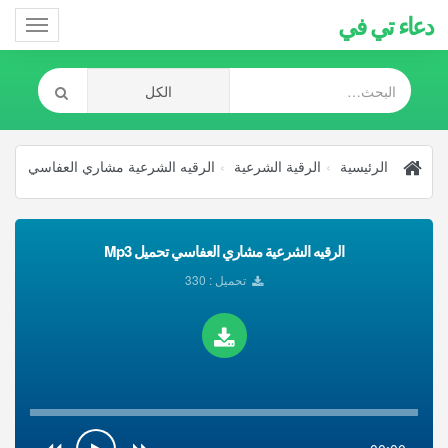
دعاء تي في
Toggle
gation
الرئيسية
الرقية الشرعية
الرقيه الشرعية مشاري العفاسي
الرقيه الشرعية مشاري العفاسي تحميل Mp3
تحميل : 330