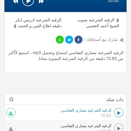
00:00
الرقيه الشرعية بصوت
الرقيه الشرعية ادريس ابكر
الشيخ أحمد العجمي
دقيقه لعلاج العين و الحسد
شارك مع أصدقائك ›
الرقيه الشرعية مشاري العفاسي استماع وتحميل mp3 ، استمع لأأكثر
من 72.83 دقيقة من الرقية الشرعية المميزة مجانا.
ذات صلة
الرقيه الشرعية مشاري العفاسي
72.83
الرقيه الشرعية مشاري العفاسي
1:12:49