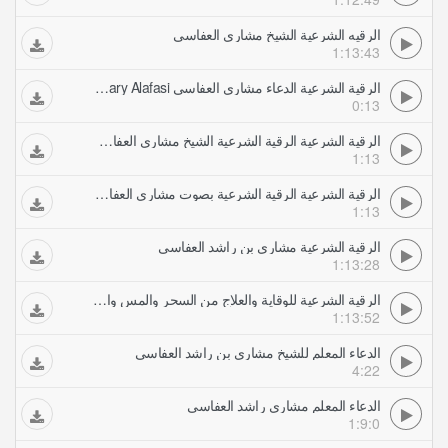
الرقيه الشرعية الشيخ مشاري العفاسي
1:13:43
الرقية الشرعية الدعاء مشاري العفاسي Mishary Alafasi
0:13
الرقية الشرعية الرقية الشرعية الشيخ مشاري العفاسي
1:13
الرقية الشرعية الرقية الشرعية بصوت مشاري العفاسي خدمة نور الإيمان
1:13
الرقية الشرعية مشاري بن راشد العفاسي
1:13:28
الرقية الشرعية للوقاية والعلاج من السحر والمس والعين والحسد بصوت الشيخ مشاري العفاسي
1:13:52
الدعاء المعلم للشيخ مشاري بن راشد العفاسي
4:22
الدعاء المعلم مشاري راشد العفاسي
1:9:0