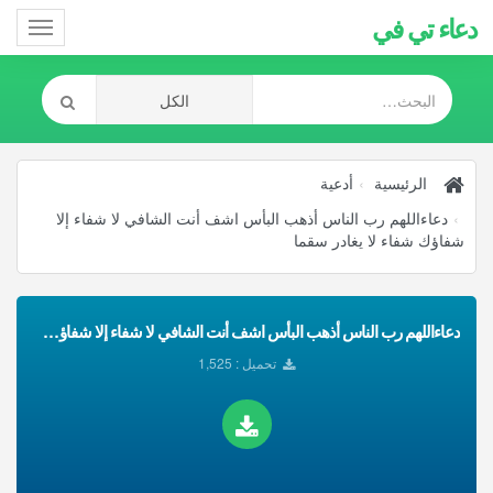
دعاء تي في
Toggle
gation
الرئيسية
أدعية
دعاءاللهم رب الناس أذهب البأس اشف أنت الشافي لا شفاء إلا
شفاؤك شفاء لا يغادر سقما
دعاءاللهم رب الناس أذهب البأس اشف أنت الشافي لا شفاء إلا شفاؤك شفاء لا يغادر سقما تحميل Mp3
تحميل : 1,525