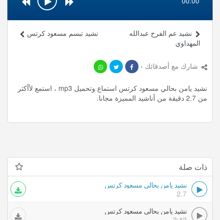
00:00
نشيد عم الفرح عبدالله
نشيد تبسم مسعود كرتس
المهداوي
شارك مع أصدقائك ›
نشيد يامن بحالي مسعود كرتس استماع وتحميل mp3 ، استمع لأأكثر
من 2.7 دقيقة من أناشيد المميزة مجانا.
ذات صلة
نشيد يامن بحالي مسعود كرتس
2.7
نشيد يامن بحالي مسعود كرتس
2:42