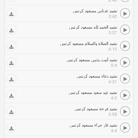
نشيد عدناني مسعود كرتس
3:42
نشيد الحمد لله مسعود كرتس
3:37
نشيد الصلاة والسلام مسعود كرتس
4:10
نشيد أتيت بذنبي مسعود كرتس
5:9
نشيد دعاء مسعود كرتس
4:31
نشيد عيد سعيد مسعود كرتس
4:0
نشيد فرحة مسعود كرتس
3:58
نشيد غار حراء مسعود كرتس
4:4