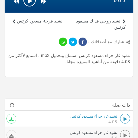
00:00
نشيد روحي فداك مسعود
نشيد فرحة مسعود كرتس
كرتس
شارك مع أصدقائك ›
نشيد غار حراء مسعود كرتس استماع وتحميل mp3 ، استمع لأأكثر من
4.08 دقيقة من أناشيد المميزة مجانا.
ذات صلة
نشيد غار حراء مسعود كرتس
4.08
نشيد غار حراء مسعود كرتس
4:4