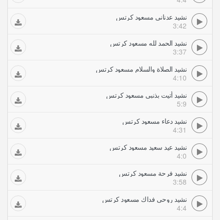
نشيد عدناني مسعود كرتس
3:42
نشيد الحمد لله مسعود كرتس
3:37
نشيد الصلاة والسلام مسعود كرتس
4:10
نشيد أتيت بذنبي مسعود كرتس
5:9
نشيد دعاء مسعود كرتس
4:31
نشيد عيد سعيد مسعود كرتس
4:0
نشيد فرحة مسعود كرتس
3:58
نشيد روحي فداك مسعود كرتس
4:4