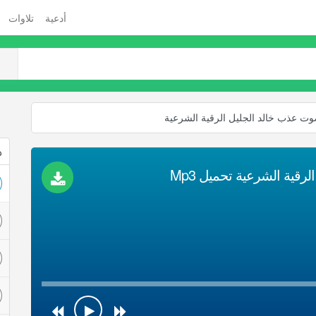
أدعية
تلاوات
 عذب خالد الجليل الرقية الشرعية
ذ
ية الشرعية تحميل Mp3