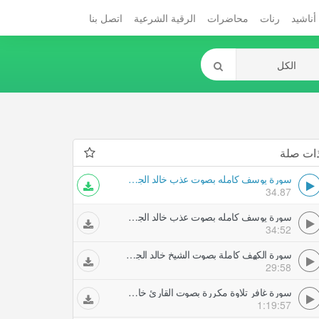
أناشيد
رنات
محاضرات
الرقية الشرعية
اتصل بنا
ات صلة
سورة يوسف كامله بصوت عذب خالد الجليل الرقية الشرعية
34.87
سورة يوسف كامله بصوت عذب خالد الجليل الرقية الشرعية
34:52
سورة الكهف كاملة بصوت الشيخ خالد الجليل الرقية الشرعية
29:58
سورة غافر تلاوة مكررة بصوت القارئ خالد عبد الجليل الرقية الشرعية
1:19:57