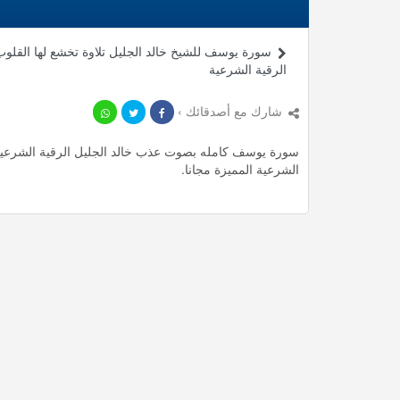
سورة يوسف للشيخ خالد الجليل تلاوة تخشع لها القلوب
الرقية الشرعية
شارك مع أصدقائك ›
الشرعية المميزة مجانا.