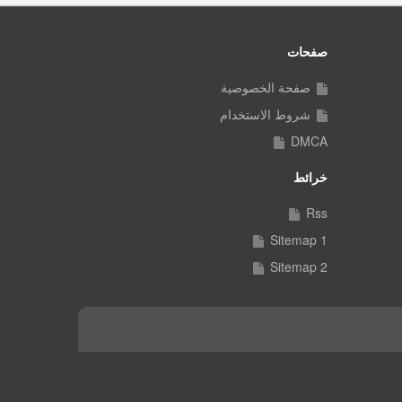
صفحات
صفحة الخصوصية
شروط الاستخدام
DMCA
خرائط
Rss
Sitemap 1
Sitemap 2