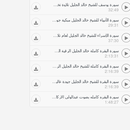
سورة يوسف للشيخ خالد الجليل تلاوة تخشع لها القلوب الرقية الشرعية
32:49
سورة الأنبياء للشيخ خالد الجليل مبكية جودة عالية الرقية الشرعية
29:31
سورة الإسراء للشيخ خالد الجليل لعام تلاوة تجلب الراحة الرقية الشرعية
37:30
سورة البقرة كاملة خالد الجليل الرقية الشرعية
2:13:31
سورة البقرة كاملة للشيخ خالد الجليل الرقية الشرعية
2:16:39
سورة البقرة للشيخ خالد الجليل جودة عالية مميزة جدا الرقية الشرعية
2:16:39
سورة البقره كامله بصوت عبدالولي الاركاني طاردة الشياطين الرقية الشرعية
1:48:27