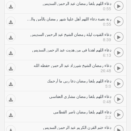
دعاء اللهم بلغنا رمضان عبد الرحمن السديس
0:55
رنة نغمة دعاء اللهم أهل علينا شهر رمضان بالأمن والإيمان عبد الرحمن السديس رنات نغمات
0:55
دعاء القنوت ليلة رمضان الشيخ عبد الرحمن السديس
8:39
دعاء اللهم اهدنا في من هديت عبد الرحمن السديس
6:13
دعاء رمضان الشيخ شيرزاد عبد الرحمن حفظه الله
26:48
دعاء اللهم بلغنا رمضان دعا ربي ما أرحمك
5:0
دعاء اللهم بلغنا رمضان مشاري العفاسي
0:48
دعاء اللهم بلغنا رمضان ناصر القطامي
2:2
دعاء ختم القرن الكريم عبد الرحمن السديس