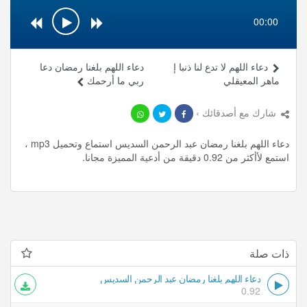
00:00
دعاء اللهم لا تدع لنا ذنبا إ
دعاء اللهم بلغنا رمضان دعا
ماهر المعيقلي
ربي ما أرحمك
شارك مع أصدقائك ›
دعاء اللهم بلغنا رمضان عبد الرحمن السديس استماع وتحميل mp3 ،
استمع لأأكثر من 0.92 دقيقة من أدعية المميزة مجانا.
ذات صلة
دعاء اللهم بلغنا رمضان عبد الرحمن السديس
0.92