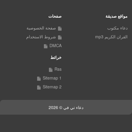
مواقع صديقة
صفحات
دعاء مكتوب
صفحة الخصوصية
القران الكريم mp3
شروط الاستخدام
DMCA
خرائط
Rss
Sitemap 1
Sitemap 2
دعاء تي في © 2026