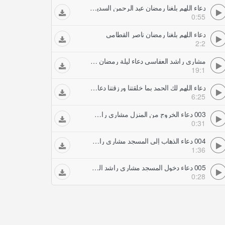
دعاء اللهم بلغنا رمضان عبد الرحمن السديس
0:55
دعاء اللهم بلغنا رمضان ناصر القطامي
2:2
مشاري راشد العفاسي دعاء ليلة رمضان من المسجد الكبير لعام ه
19:1
دعاء اللهم لك الحمد بما خلقتنا ورزقتنا دعاء خاشع مشاري العفاسي
6:25
003 دعاء الخروج من المنزل مشاري راشد العفاسي
0:31
004 دعاء الذهاب إلى المسجد مشاري راشد العفاسي
1:36
005 دعاء دخول المسجد مشاري راشد العفاسي
0:28