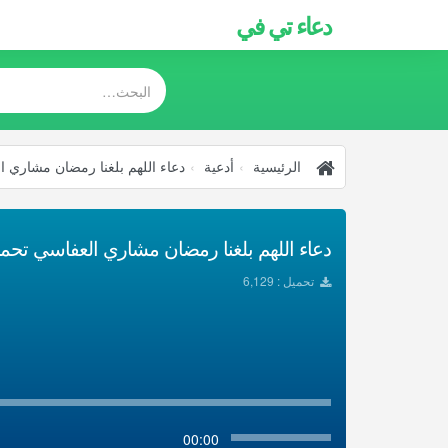
دعاء تي في
الرئيسية
أدعية
دعاء اللهم بلغنا رمضان مشاري 
دعاء اللهم بلغنا رمضان مشاري العفاسي تحميل 
تحميل : 6,129
00:00