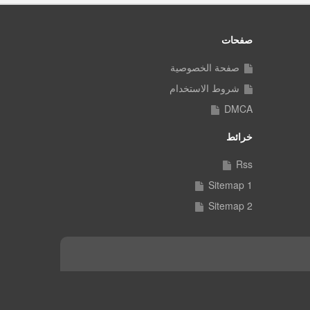
صفحات
صفحة الخصوصية
شروط الاستخدام
DMCA
خرائط
Rss
Sitemap 1
Sitemap 2