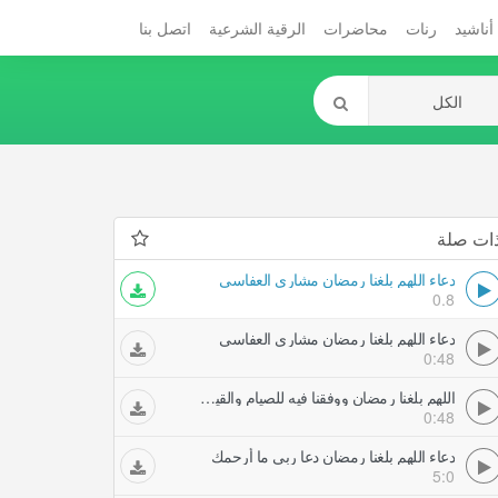
أناشيد
رنات
محاضرات
الرقية الشرعية
اتصل بنا
ات صلة
دعاء اللهم بلغنا رمضان مشاري العفاسي
0.8
دعاء اللهم بلغنا رمضان مشاري العفاسي
0:48
اللهم بلغنا رمضان ووفقنا فيه للصيام والقيام دعاء مشاري العفاسي
0:48
دعاء اللهم بلغنا رمضان دعا ربي ما أرحمك
5:0