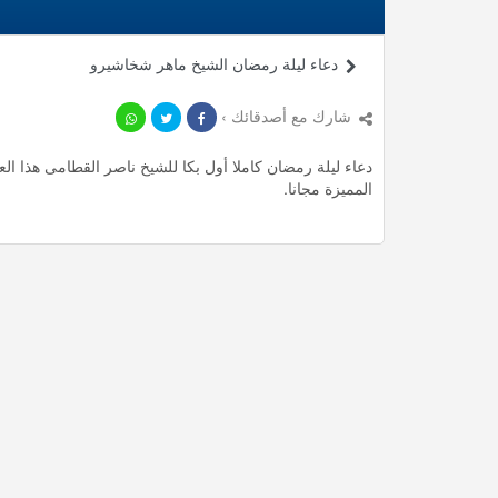
دعاء ليلة رمضان الشيخ ماهر شخاشيرو
شارك مع أصدقائك ›
المميزة مجانا.