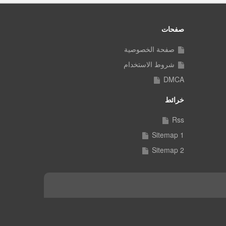
صفحات
صفحة الخصوصية
شروط الاستخدام
DMCA
خرائط
Rss
Sitemap 1
Sitemap 2