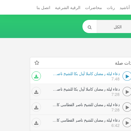
أناشيد
رنات
محاضرات
الرقية الشرعية
اتصل بنا
ات صلة
دعاء ليلة رمضان كاملا أول بكا للشيخ ناصر القطامى هذا العام
7.48
دعاء ليلة رمضان كاملا أول بكا للشيخ ناصر القطامى هذا العام
7:28
دعاء ليلة رمضان للشيخ ناصر القطامى كاملا جميل جدا
7:28
دعاء ليلة رمضان للشيخ ناصر القطامى كاملادعاء حزين
6:42