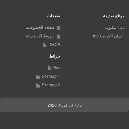
مواقع صديقة
صفحات
دعاء مكتوب
صفحة الخصوصية
القران الكريم mp3
شروط الاستخدام
DMCA
خرائط
Rss
Sitemap 1
Sitemap 2
دعاء تي في © 2026