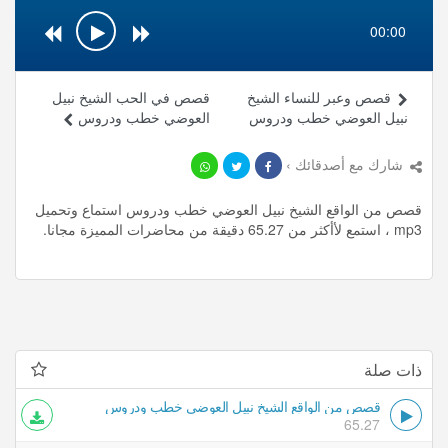
00:00
قصص وعبر للنساء الشيخ
قصص في الحب الشيخ نبيل
نبيل العوضي خطب ودروس
العوضي خطب ودروس
شارك مع أصدقائك ›
قصص من الواقع الشيخ نبيل العوضي خطب ودروس استماع وتحميل
mp3 ، استمع لأأكثر من 65.27 دقيقة من محاضرات المميزة مجانا.
ذات صلة
قصص من الواقع الشيخ نبيل العوضي خطب ودروس
65.27