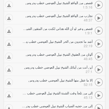
قصص من الواقع الشيخ نبيل العوضي خطب ودروس
1:5:16
تجارب من الواقع الشيخ نبيل العوضي خطب ودروس
48:37
قصص وعبر لو أن الله هداني لكنت من المتقين الشيخ نبيل العوضي خطب ودروس
1:9:1
أشد ما تجدون من الحر الشيخ نبيل العوضي خطب ودروس
22:19
ألوان من العقوق الشيخ نبيل العوضي خطب ودروس
46:45
أين أنت من أبنائك الشيخ نبيل العوضي خطب ودروس
27:1
إلا ما عقل منها الشيخ نبيل العوضي خطب ودروس
52:15
إلى من تلجأ وقت الشدة الشيخ نبيل العوضي خطب ودروس
45:13
إلى من حجبه الضباب الشيخ نبيل العوضي خطب ودروس